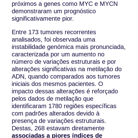
próximos a genes como MYC e MYCN
demonstraram um prognóstico
significativamente pior.
Entre 173 tumores recorrentes
analisados, foi observada uma
instabilidade genómica mais pronunciada,
caracterizada por um aumento no
número de variações estruturais e por
alterações significativas na metilação do
ADN, quando comparados aos tumores
iniciais dos mesmos pacientes. O
impacto dessas alterações é reforçado
pelos dados de metilação que
identificaram 1780 regiões específicas
com padrões alterados devido à
presença de variações estruturais.
Destas, 268 estavam diretamente
associadas a piores índices de