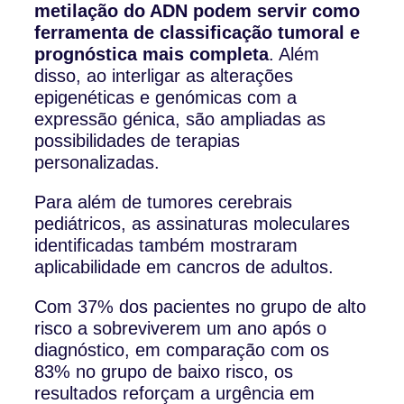
metilação do ADN podem servir como
ferramenta de classificação tumoral e
prognóstica mais completa
. Além
disso, ao interligar as alterações
epigenéticas e genómicas com a
expressão génica, são ampliadas as
possibilidades de terapias
personalizadas.
Para além de tumores cerebrais
pediátricos, as assinaturas moleculares
identificadas também mostraram
aplicabilidade em cancros de adultos.
Com 37% dos pacientes no grupo de alto
risco a sobreviverem um ano após o
diagnóstico, em comparação com os
83% no grupo de baixo risco, os
resultados reforçam a urgência em