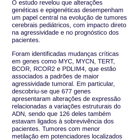
O estudo revelou que alterações
genéticas e epigenéticas desempenham
um papel central na evolução de tumores
cerebrais pediátricos, com impacto direto
na agressividade e no prognóstico dos
pacientes.
Foram identificadas mudanças críticas
em genes como MYC, MYCN, TERT,
BCOR, RCOR2 e PDLIM4, que estão
associados a padrões de maior
agressividade tumoral. Em particular,
descobriu-se que 677 genes
apresentaram alterações de expressão
relacionadas a variações estruturais do
ADN, sendo que 126 deles também
estavam ligados à sobrevivência dos
pacientes. Tumores com menor
metilação em potenciadores localizados