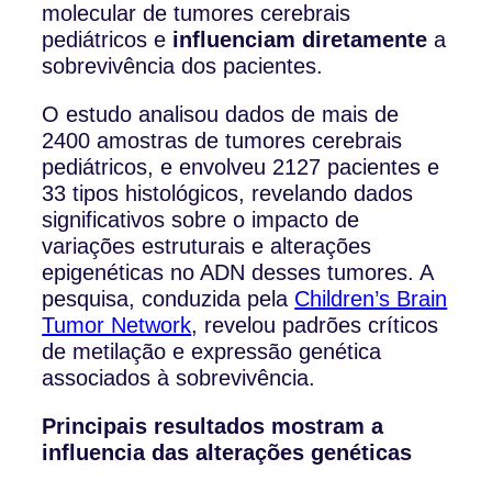
molecular de tumores cerebrais
pediátricos e
influenciam diretamente
a
sobrevivência dos pacientes.
O estudo analisou dados de mais de
2400 amostras de tumores cerebrais
pediátricos, e envolveu 2127 pacientes e
33 tipos histológicos, revelando dados
significativos sobre o impacto de
variações estruturais e alterações
epigenéticas no ADN desses tumores. A
pesquisa, conduzida pela
Children’s Brain
Tumor Network
, revelou padrões críticos
de metilação e expressão genética
associados à sobrevivência.
Principais resultados mostram a
influencia das alterações genéticas