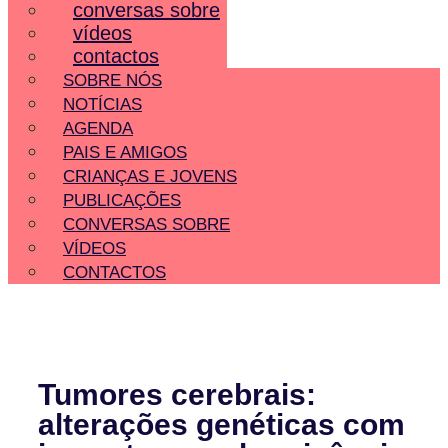
conversas sobre
vídeos
contactos
SOBRE NÓS
NOTÍCIAS
AGENDA
PAIS E AMIGOS
CRIANÇAS E JOVENS
PUBLICAÇÕES
CONVERSAS SOBRE
VÍDEOS
CONTACTOS
Tumores cerebrais:
alterações genéticas com