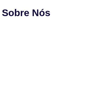
Sobre Nós