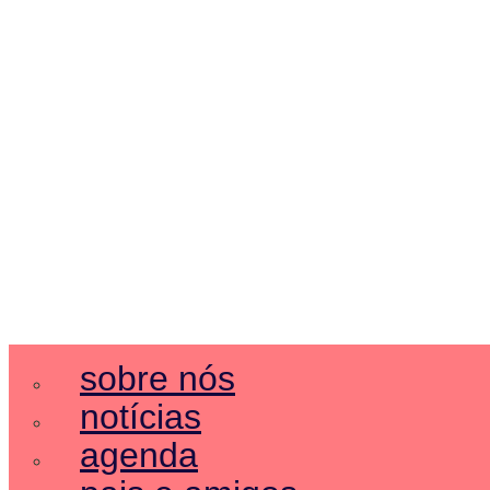
sobre nós
notícias
agenda