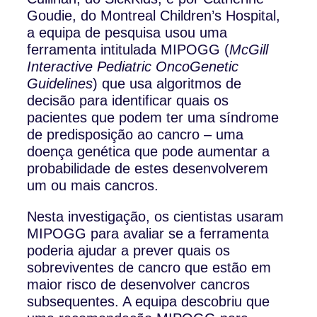
Goudie, do Montreal Children’s Hospital,
a equipa de pesquisa usou uma
ferramenta intitulada MIPOGG (
McGill
Interactive Pediatric OncoGenetic
Guidelines
) que usa algoritmos de
decisão para identificar quais os
pacientes que podem ter uma síndrome
de predisposição ao cancro – uma
doença genética que pode aumentar a
probabilidade de estes desenvolverem
um ou mais cancros.
Nesta investigação, os cientistas usaram
MIPOGG para avaliar se a ferramenta
poderia ajudar a prever quais os
sobreviventes de cancro que estão em
maior risco de desenvolver cancros
subsequentes. A equipa descobriu que