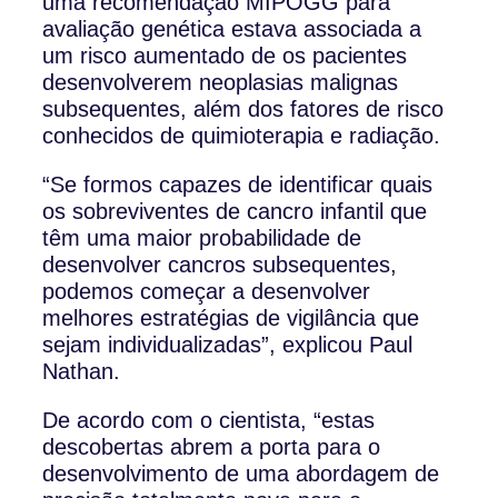
uma recomendação MIPOGG para
avaliação genética estava associada a
um risco aumentado de os pacientes
desenvolverem neoplasias malignas
subsequentes, além dos fatores de risco
conhecidos de quimioterapia e radiação.
“Se formos capazes de identificar quais
os sobreviventes de cancro infantil que
têm uma maior probabilidade de
desenvolver cancros subsequentes,
podemos começar a desenvolver
melhores estratégias de vigilância que
sejam individualizadas”, explicou Paul
Nathan.
De acordo com o cientista, “estas
descobertas abrem a porta para o
desenvolvimento de uma abordagem de