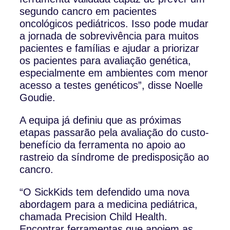
segundo cancro em pacientes
oncológicos pediátricos. Isso pode mudar
a jornada de sobrevivência para muitos
pacientes e famílias e ajudar a priorizar
os pacientes para avaliação genética,
especialmente em ambientes com menor
acesso a testes genéticos”, disse Noelle
Goudie.
A equipa já definiu que as próximas
etapas passarão pela avaliação do custo-
benefício da ferramenta no apoio ao
rastreio da síndrome de predisposição ao
cancro.
“O SickKids tem defendido uma nova
abordagem para a medicina pediátrica,
chamada Precision Child Health.
Encontrar ferramentas que apoiem as