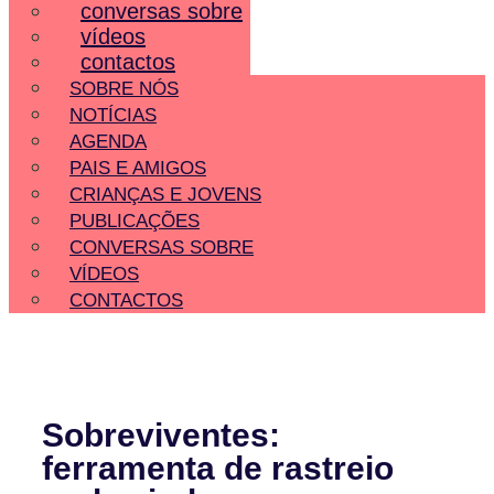
conversas sobre
vídeos
contactos
SOBRE NÓS
NOTÍCIAS
AGENDA
PAIS E AMIGOS
CRIANÇAS E JOVENS
PUBLICAÇÕES
CONVERSAS SOBRE
VÍDEOS
CONTACTOS
Sobreviventes:
ferramenta de rastreio