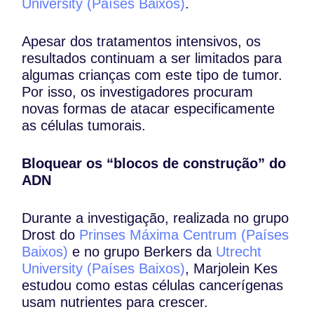
University (Países Baixos)
⁠.
Apesar dos tratamentos intensivos, os
resultados continuam a ser limitados para
algumas crianças com este tipo de tumor.
Por isso, os investigadores procuram
novas formas de atacar especificamente
as células tumorais.
Bloquear os “blocos de construção” do
ADN
Durante a investigação, realizada no grupo
Drost do
Prinses Máxima Centrum (Países
Baixos)
⁠ e no grupo Berkers da
Utrecht
University (Países Baixos)
⁠, Marjolein Kes
estudou como estas células cancerígenas
usam nutrientes para crescer.