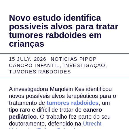
Novo estudo identifica
possíveis alvos para tratar
tumores rabdoides em
crianças
15 JULY, 2026
NOTICIAS PIPOP
CANCRO INFANTIL
,
INVESTIGAÇÃO
,
TUMORES RABDOIDES
A investigadora Marjolein Kes identificou
novos possíveis alvos terapêuticos para o
tratamento de
tumores rabdoides
, um
tipo raro e difícil de tratar de
cancro
pediátrico
. O trabalho fez parte do seu
doutoramento, defendido na
Utrecht