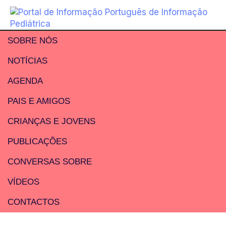
SOBRE NÓS
NOTÍCIAS
AGENDA
PAIS E AMIGOS
CRIANÇAS E JOVENS
PUBLICAÇÕES
CONVERSAS SOBRE
VÍDEOS
CONTACTOS