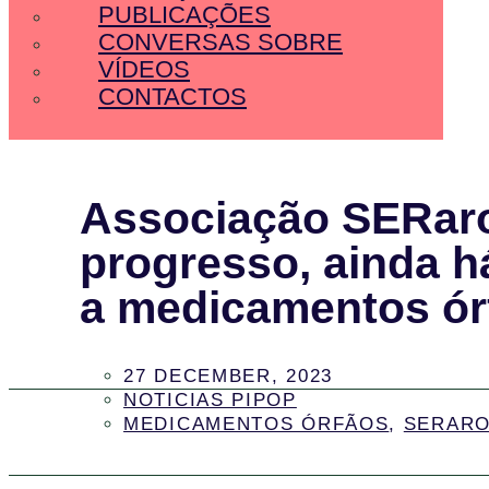
PUBLICAÇÕES
CONVERSAS SOBRE
VÍDEOS
CONTACTOS
Associação SERaro
progresso, ainda h
a medicamentos ór
27 DECEMBER, 2023
NOTICIAS PIPOP
MEDICAMENTOS ÓRFÃOS
,
SERAR