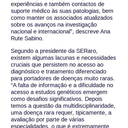
experiências e também contactos de
suporte médico às suas patologias, bem
como manter os associados atualizados
sobre os avanços na investigação
nacional e internacional”, descreve Ana
Rute Sabino.
Segundo a presidente da SERaro,
existem algumas lacunas e necessidades
cruciais que persistem no acesso ao
diagnóstico e tratamento diferenciado
para portadores de doenças muito raras.
“A falta de informação e a dificuldade no
acesso a estudos genéticos emergem
como desafios significativos. Depois
temos a questão da multidisciplinaridade,
uma doença rara requer, tipicamente, a
avaliação por parte de várias
especialidades, o que é extremamente