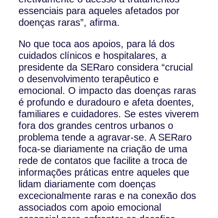
essenciais para aqueles afetados por
doenças raras”, afirma.
No que toca aos apoios, para lá dos
cuidados clínicos e hospitalares, a
presidente da SERaro considera “crucial
o desenvolvimento terapêutico e
emocional. O impacto das doenças raras
é profundo e duradouro e afeta doentes,
familiares e cuidadores. Se estes viverem
fora dos grandes centros urbanos o
problema tende a agravar-se. A SERaro
foca-se diariamente na criação de uma
rede de contatos que facilite a troca de
informações práticas entre aqueles que
lidam diariamente com doenças
excecionalmente raras e na conexão dos
associados com apoio emocional