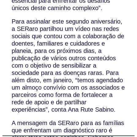
essencial para enfrentar os desafios
únicos deste caminho complexo”.
Para assinalar este segundo aniversário,
a SERaro partilhou um vídeo nas redes
sociais que contou com a colaboração de
doentes, familiares e cuidadores e
planeia, para os próximos dias, a
publicação de vários outros conteúdos
com o objetivo de sensibilizar a
sociedade para as doenças raras. Para
além disto, em janeiro, “temos agendado
um almoço convívio com os associados e
parceiros como forma de fortalecer a
rede de apoio e de partilhar
experiências”, conta Ana Rute Sabino.
A mensagem da SERaro para as famílias
que enfrentam um diagnóstico raro é