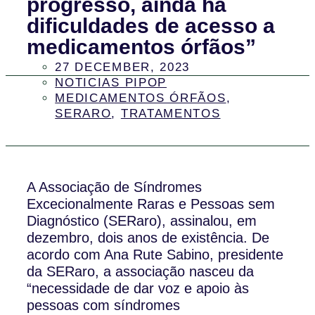
progresso, ainda há
dificuldades de acesso a
medicamentos órfãos”
27 DECEMBER, 2023
NOTICIAS PIPOP
MEDICAMENTOS ÓRFÃOS
,
SERARO
,
TRATAMENTOS
A Associação de Síndromes
Excecionalmente Raras e Pessoas sem
Diagnóstico (SERaro), assinalou, em
dezembro, dois anos de existência. De
acordo com Ana Rute Sabino, presidente
da SERaro, a associação nasceu da
“necessidade de dar voz e apoio às
pessoas com síndromes