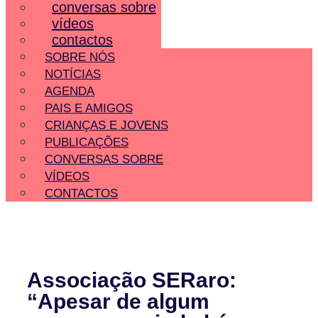
conversas sobre
vídeos
contactos
SOBRE NÓS
NOTÍCIAS
AGENDA
PAIS E AMIGOS
CRIANÇAS E JOVENS
PUBLICAÇÕES
CONVERSAS SOBRE
VÍDEOS
CONTACTOS
Associação SERaro:
“Apesar de algum