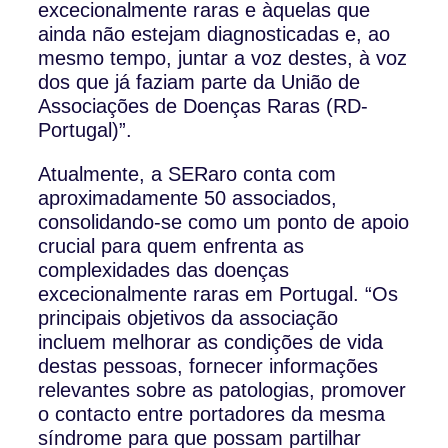
excecionalmente raras e àquelas que
ainda não estejam diagnosticadas e, ao
mesmo tempo, juntar a voz destes, à voz
dos que já faziam parte da União de
Associações de Doenças Raras (RD-
Portugal)”.
Atualmente, a SERaro conta com
aproximadamente 50 associados,
consolidando-se como um ponto de apoio
crucial para quem enfrenta as
complexidades das doenças
excecionalmente raras em Portugal. “Os
principais objetivos da associação
incluem melhorar as condições de vida
destas pessoas, fornecer informações
relevantes sobre as patologias, promover
o contacto entre portadores da mesma
síndrome para que possam partilhar