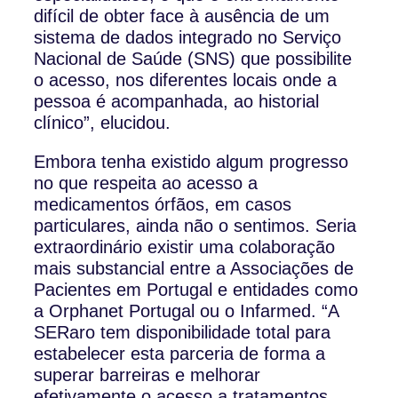
difícil de obter face à ausência de um
sistema de dados integrado no Serviço
Nacional de Saúde (SNS) que possibilite
o acesso, nos diferentes locais onde a
pessoa é acompanhada, ao historial
clínico”, elucidou.
Embora tenha existido algum progresso
no que respeita ao acesso a
medicamentos órfãos, em casos
particulares, ainda não o sentimos. Seria
extraordinário existir uma colaboração
mais substancial entre a Associações de
Pacientes em Portugal e entidades como
a Orphanet Portugal ou o Infarmed. “A
SERaro tem disponibilidade total para
estabelecer esta parceria de forma a
superar barreiras e melhorar
efetivamente o acesso a tratamentos