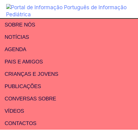
SOBRE NÓS
NOTÍCIAS
AGENDA
PAIS E AMIGOS
CRIANÇAS E JOVENS
PUBLICAÇÕES
CONVERSAS SOBRE
VÍDEOS
CONTACTOS