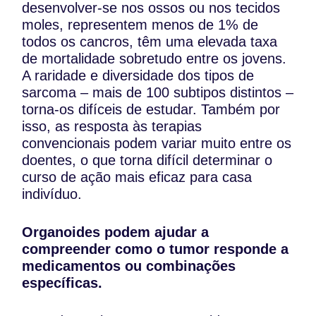
desenvolver-se nos ossos ou nos tecidos
moles, representem menos de 1% de
todos os cancros, têm uma elevada taxa
de mortalidade sobretudo entre os jovens.
A raridade e diversidade dos tipos de
sarcoma – mais de 100 subtipos distintos –
torna-os difíceis de estudar. Também por
isso, as resposta às terapias
convencionais podem variar muito entre os
doentes, o que torna difícil determinar o
curso de ação mais eficaz para casa
indivíduo.
Organoides podem ajudar a
compreender como o tumor responde a
medicamentos ou combinações
específicas.