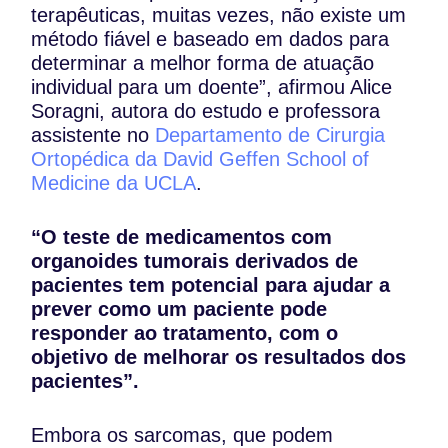
terapêuticas, muitas vezes, não existe um
método fiável e baseado em dados para
determinar a melhor forma de atuação
individual para um doente”, afirmou Alice
Soragni, autora do estudo e professora
assistente no
Departamento de Cirurgia
Ortopédica da David Geffen School of
Medicine da UCLA
.
“O teste de medicamentos com
organoides tumorais derivados de
pacientes tem potencial para ajudar a
prever como um paciente pode
responder ao tratamento, com o
objetivo de melhorar os resultados dos
pacientes”.
Embora os sarcomas, que podem