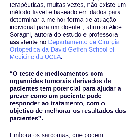
terapêuticas, muitas vezes, não existe um
método fiável e baseado em dados para
determinar a melhor forma de atuação
individual para um doente”, afirmou Alice
Soragni, autora do estudo e professora
assistente no
Departamento de Cirurgia
Ortopédica da David Geffen School of
Medicine da UCLA
.
“O teste de medicamentos com
organoides tumorais derivados de
pacientes tem potencial para ajudar a
prever como um paciente pode
responder ao tratamento, com o
objetivo de melhorar os resultados dos
pacientes”.
Embora os sarcomas, que podem