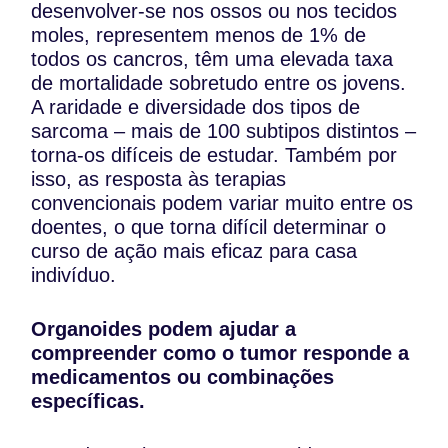
desenvolver-se nos ossos ou nos tecidos
moles, representem menos de 1% de
todos os cancros, têm uma elevada taxa
de mortalidade sobretudo entre os jovens.
A raridade e diversidade dos tipos de
sarcoma – mais de 100 subtipos distintos –
torna-os difíceis de estudar. Também por
isso, as resposta às terapias
convencionais podem variar muito entre os
doentes, o que torna difícil determinar o
curso de ação mais eficaz para casa
indivíduo.
Organoides podem ajudar a
compreender como o tumor responde a
medicamentos ou combinações
específicas.