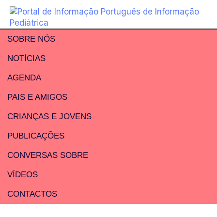
SOBRE NÓS
NOTÍCIAS
AGENDA
PAIS E AMIGOS
CRIANÇAS E JOVENS
PUBLICAÇÕES
CONVERSAS SOBRE
VÍDEOS
CONTACTOS