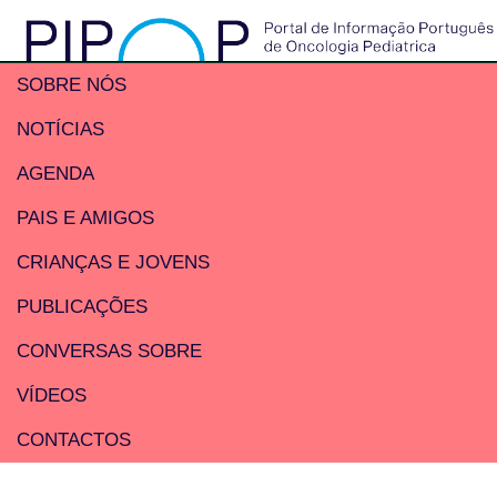
SOBRE NÓS
NOTÍCIAS
AGENDA
PAIS E AMIGOS
CRIANÇAS E JOVENS
PUBLICAÇÕES
CONVERSAS SOBRE
VÍDEOS
CONTACTOS