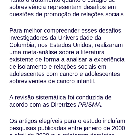
sobrevivência representam desafios em
questões de promoção de relações sociais.
Para melhor compreender esses desafios,
investigadores da Universidade da
Columbia, nos Estados Unidos, realizaram
uma meta-análise sobre a literatura
existente de forma a analisar a experiência
de isolamento e relações sociais em
adolescentes com cancro e adolescentes
sobreviventes de cancro infantil.
A revisão sistemática foi conduzida de
acordo com as Diretrizes
PRISMA
.
Os artigos elegíveis para o estudo incluíam
pesquisas publicadas entre janeiro de 2000