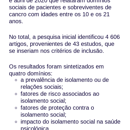
e abril de 2020 que relataram domínios
sociais de pacientes e sobreviventes de
cancro com idades entre os 10 e os 21
anos.
No total, a pesquisa inicial identificou 4 606
artigos, provenientes de 43 estudos, que
se inseriam nos critérios de inclusão.
Os resultados foram sintetizados em
quatro domínios:
a prevalência de isolamento ou de
relações sociais;
fatores de risco associados ao
isolamento social;
fatores de proteção contra o
isolamento social;
impacto do isolamento social na saúde
psicológica.