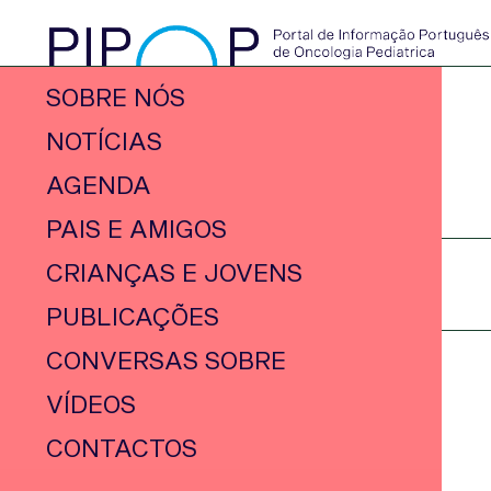
SOBRE NÓS
NOTÍCIAS
AGENDA
PAIS E AMIGOS
CRIANÇAS E JOVENS
PUBLICAÇÕES
CONVERSAS SOBRE
VÍDEOS
CONTACTOS