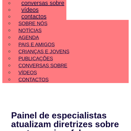
conversas sobre
vídeos
contactos
SOBRE NÓS
NOTÍCIAS
AGENDA
PAIS E AMIGOS
CRIANÇAS E JOVENS
PUBLICAÇÕES
CONVERSAS SOBRE
VÍDEOS
CONTACTOS
Painel de especialistas
atualizam diretrizes sobre