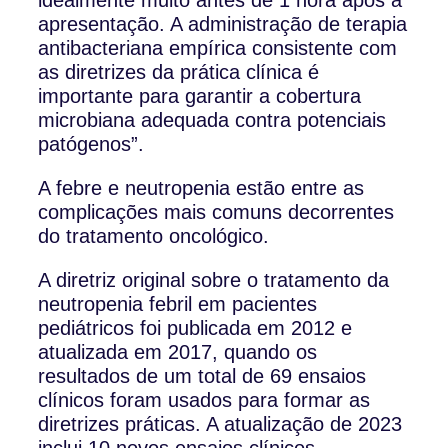
apresentação. A administração de terapia
antibacteriana empírica consistente com
as diretrizes da prática clínica é
importante para garantir a cobertura
microbiana adequada contra potenciais
patógenos”.
A febre e neutropenia estão entre as
complicações mais comuns decorrentes
do tratamento oncológico.
A diretriz original sobre o tratamento da
neutropenia febril em pacientes
pediátricos foi publicada em 2012 e
atualizada em 2017, quando os
resultados de um total de 69 ensaios
clínicos foram usados para formar as
diretrizes práticas. A atualização de 2023
inclui 10 novos ensaios clínicos