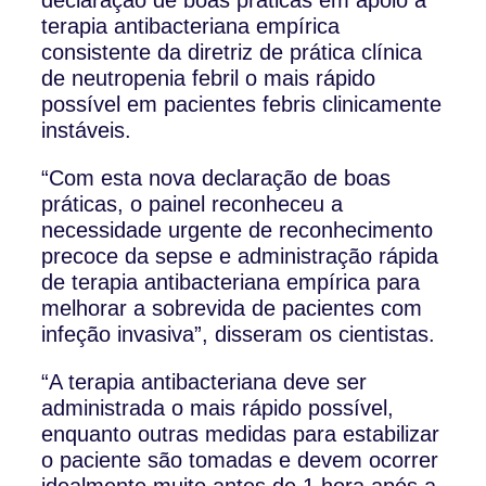
terapia antibacteriana empírica
consistente da diretriz de prática clínica
de neutropenia febril o mais rápido
possível em pacientes febris clinicamente
instáveis.
“Com esta nova declaração de boas
práticas, o painel reconheceu a
necessidade urgente de reconhecimento
precoce da sepse e administração rápida
de terapia antibacteriana empírica para
melhorar a sobrevida de pacientes com
infeção invasiva”, disseram os cientistas.
“A terapia antibacteriana deve ser
administrada o mais rápido possível,
enquanto outras medidas para estabilizar
o paciente são tomadas e devem ocorrer
idealmente muito antes de 1 hora após a