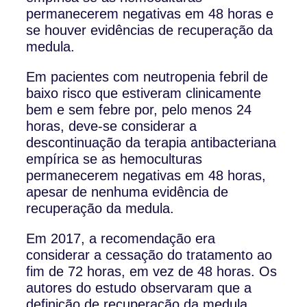
permanecerem negativas em 48 horas e
se houver evidências de recuperação da
medula.
Em pacientes com neutropenia febril de
baixo risco que estiveram clinicamente
bem e sem febre por, pelo menos 24
horas, deve-se considerar a
descontinuação da terapia antibacteriana
empírica se as hemoculturas
permanecerem negativas em 48 horas,
apesar de nenhuma evidência de
recuperação da medula.
Em 2017, a recomendação era
considerar a cessação do tratamento ao
fim de 72 horas, em vez de 48 horas. Os
autores do estudo observaram que a
definição de recuperação da medula