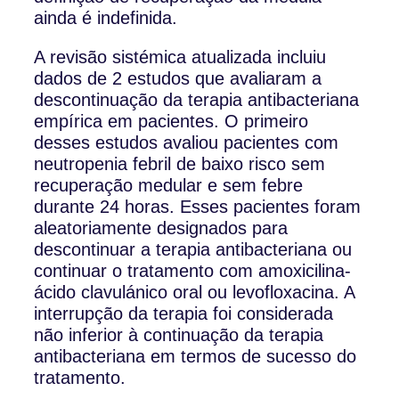
ainda é indefinida.
A revisão sistémica atualizada incluiu
dados de 2 estudos que avaliaram a
descontinuação da terapia antibacteriana
empírica em pacientes. O primeiro
desses estudos avaliou pacientes com
neutropenia febril de baixo risco sem
recuperação medular e sem febre
durante 24 horas. Esses pacientes foram
aleatoriamente designados para
descontinuar a terapia antibacteriana ou
continuar o tratamento com amoxicilina-
ácido clavulánico oral ou levofloxacina. A
interrupção da terapia foi considerada
não inferior à continuação da terapia
antibacteriana em termos de sucesso do
tratamento.