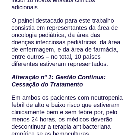
adicionais.
O painel destacado para este trabalho
consistia em representantes da área de
oncologia pediátrica, da área das
doenças infecciosas pediátricas, da área
de enfermagem, e da área de farmácia,
entre outros – no total, 10 países
diferentes estiveram representados.
Alteração nº 1: Gestão Contínua:
Cessação do Tratamento
Em ambos os pacientes com neutropenia
febril de alto e baixo risco que estiveram
clinicamente bem e sem febre por, pelo
menos 24 horas, os médicos deverão
descontinuar a terapia antibacteriana
empírica se as hemoculturas