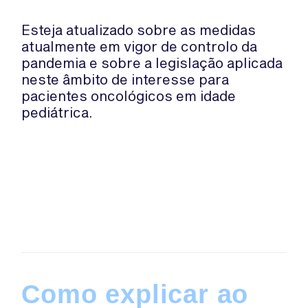
Esteja atualizado sobre as medidas
atualmente em vigor de controlo da
pandemia e sobre a legislação aplicada
neste âmbito de interesse para
pacientes oncológicos em idade
pediátrica.
Como explicar ao