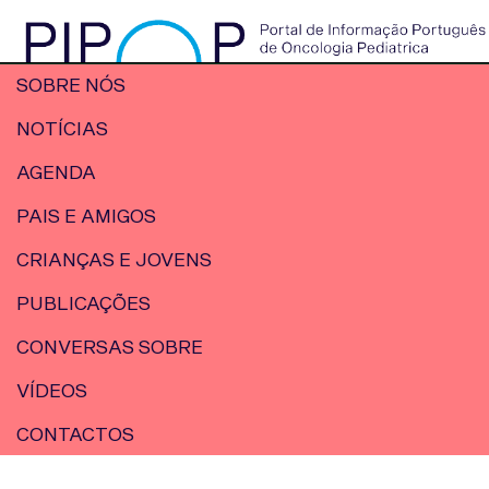
SOBRE NÓS
NOTÍCIAS
AGENDA
PAIS E AMIGOS
CRIANÇAS E JOVENS
PUBLICAÇÕES
CONVERSAS SOBRE
VÍDEOS
CONTACTOS