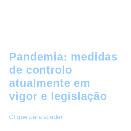
Pandemia: medidas
de controlo
atualmente em
vigor e legislação
Clique para aceder