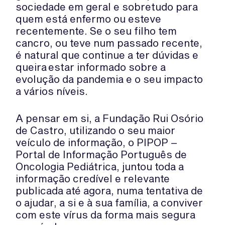
sociedade em geral e sobretudo para
quem está enfermo ou esteve
recentemente. Se o seu filho tem
cancro, ou teve num passado recente,
é natural que continue a ter dúvidas e
queira estar informado sobre a
evolução da pandemia e o seu impacto
a vários níveis.
A pensar em si, a Fundação Rui Osório
de Castro, utilizando o seu maior
veículo de informação, o PIPOP –
Portal de Informação Português de
Oncologia Pediátrica, juntou toda a
informação credível e relevante
publicada até agora, numa tentativa de
o ajudar, a si e à sua família, a conviver
com este vírus da forma mais segura