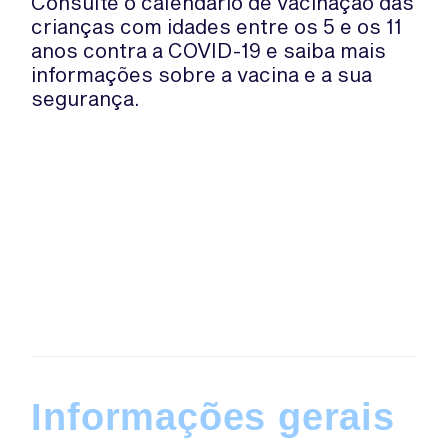
Consulte o calendário de vacinação das
crianças com idades entre os 5 e os 11
anos contra a COVID-19 e saiba mais
informações sobre a vacina e a sua
segurança.
Informações gerais