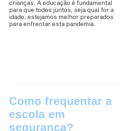
crianças. A educação é fundamental
para que todos juntos, seja qual for a
idade, estejamos melhor preparados
para enfrentar esta pandemia.
Como frequentar a
escola em
segurança?