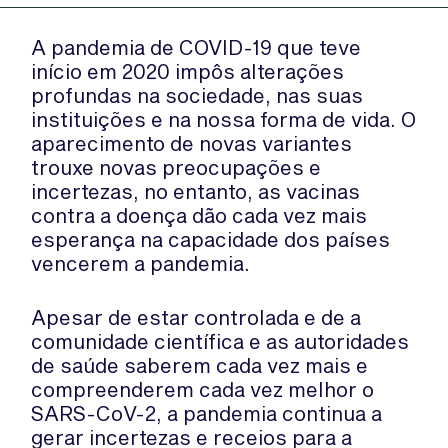
A pandemia de COVID-19 que teve
início em 2020 impôs alterações
profundas na sociedade, nas suas
instituições e na nossa forma de vida. O
aparecimento de novas variantes
trouxe novas preocupações e
incertezas, no entanto, as vacinas
contra a doença dão cada vez mais
esperança na capacidade dos países
vencerem a pandemia.
Apesar de estar controlada e de a
comunidade científica e as autoridades
de saúde saberem cada vez mais e
compreenderem cada vez melhor o
SARS-CoV-2, a pandemia continua a
gerar incertezas e receios para a