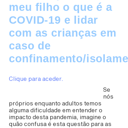
meu filho o que é a
COVID-19 e lidar
com as crianças em
caso de
confinamento/isolam
Clique para aceder.
Se
nós
próprios enquanto adultos temos
alguma dificuldade em entender o
impacto desta pandemia, imagine o
quão confusa é esta questão para as