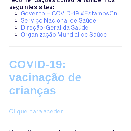
seguintes sites:
Governo – COVID-19 #EstamosOn
Serviço Nacional de Saúde
Direção-Geral da Saúde
Organização Mundial de Saúde
COVID-19:
vacinação de
crianças
Clique para aceder.