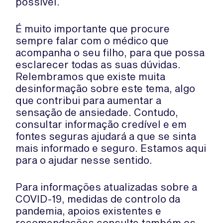
possível.
É muito importante que procure
sempre falar com o médico que
acompanha o seu filho, para que possa
esclarecer todas as suas dúvidas.
Relembramos que existe muita
desinformação sobre este tema, algo
que contribui para aumentar a
sensação de ansiedade. Contudo,
consultar informação credível e em
fontes seguras ajudará a que se sinta
mais informado e seguro. Estamos aqui
para o ajudar nesse sentido.
Para informações atualizadas sobre a
COVID-19, medidas de controlo da
pandemia, apoios existentes e
recomendações consulte também os