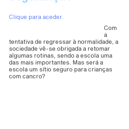
Clique para aceder.
Com
a
tentativa de regressar à normalidade, a
sociedade vê-se obrigada a retomar
algumas rotinas, sendo a escola uma
das mais importantes. Mas será a
escola um sítio seguro para crianças
com cancro?