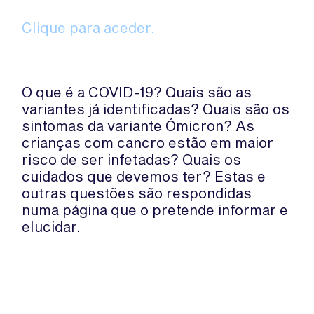
Clique para aceder.
O que é a COVID-19? Quais são as
variantes já identificadas? Quais são os
sintomas da variante Ómicron? As
crianças com cancro estão em maior
risco de ser infetadas? Quais os
cuidados que devemos ter? Estas e
outras questões são respondidas
numa página que o pretende informar e
elucidar.