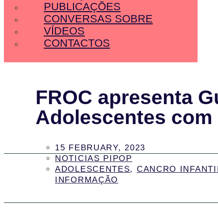
PUBLICAÇÕES
CONVERSAS SOBRE
VÍDEOS
CONTACTOS
FROC apresenta Gu
Adolescentes com
15 FEBRUARY, 2023
NOTICIAS PIPOP
ADOLESCENTES
,
CANCRO INFANTI
INFORMAÇÃO