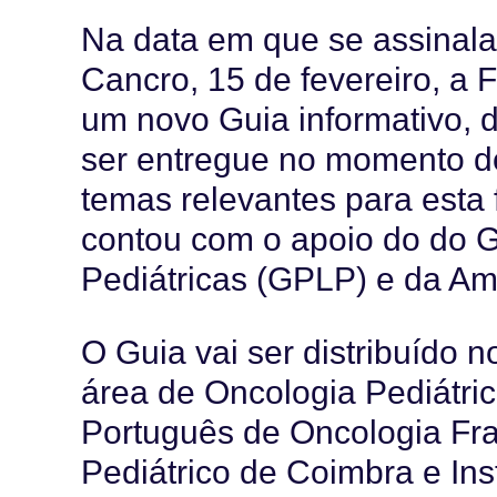
Na data em que se assinala
Cancro, 15 de fevereiro, a
um novo Guia informativo, 
ser entregue no momento d
temas relevantes para esta f
contou com o apoio do do 
Pediátricas (GPLP) e da Am
O Guia vai ser distribuído 
área de Oncologia Pediátrica
Português de Oncologia Fran
Pediátrico de Coimbra e Ins