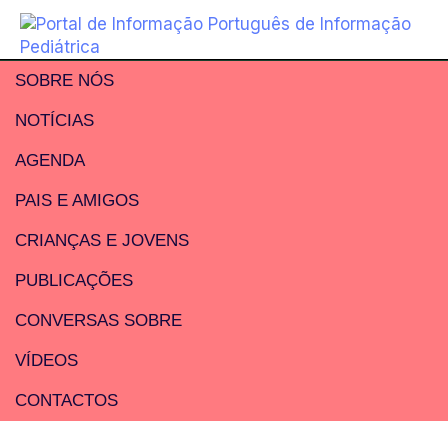
SOBRE NÓS
NOTÍCIAS
AGENDA
PAIS E AMIGOS
CRIANÇAS E JOVENS
PUBLICAÇÕES
CONVERSAS SOBRE
VÍDEOS
CONTACTOS