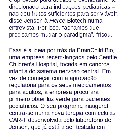
direcionado para indicações pediátricas –
não deu frutos suficientes para ser viável”,
disse Jensen à
Fierce
Biotech numa
entrevista. Por isso, “achamos que
precisamos mudar o paradigma”, frisou.
Essa é a ideia por trás da BrainChild Bio,
uma empresa recém-lançada pelo Seattle
Children’s Hospital, focada em cancros
infantis do sistema nervoso central. Em
vez de começar com a aprovação
regulatória para os seus medicamentos
para adultos, a empresa procurará
primeiro obter luz verde para pacientes
pediátricos. O seu programa inaugural
centra-se numa nova terapia com células
CAR-T desenvolvida pelo laboratório de
Jensen, que já está a ser testada em