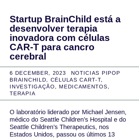
Startup BrainChild está a
desenvolver terapia
inovadora com células
CAR-T para cancro
cerebral
6 DECEMBER, 2023
NOTICIAS PIPOP
BRAINCHILD
,
CÉLULAS CART-T
,
INVESTIGAÇÃO
,
MEDICAMENTOS
,
TERAPIA
O laboratório liderado por Michael Jensen,
médico do Seattle Children’s Hospital e do
Seattle Children’s Therapeutics, nos
Estados Unidos, passou os últimos 13