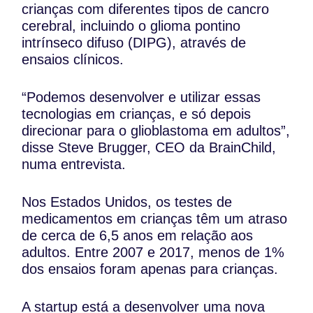
crianças com diferentes tipos de cancro
cerebral, incluindo o glioma pontino
intrínseco difuso (DIPG), através de
ensaios clínicos.
“Podemos desenvolver e utilizar essas
tecnologias em crianças, e só depois
direcionar para o glioblastoma em adultos”,
disse Steve Brugger, CEO da BrainChild,
numa entrevista.
Nos Estados Unidos, os testes de
medicamentos em crianças têm um atraso
de cerca de 6,5 anos em relação aos
adultos. Entre 2007 e 2017, menos de 1%
dos ensaios foram apenas para crianças.
A startup está a desenvolver uma nova