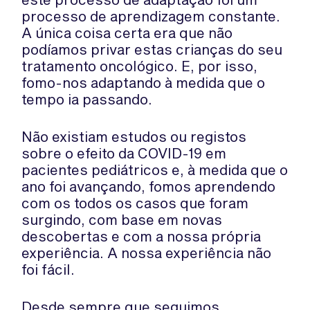
processo de aprendizagem constante.
A única coisa certa era que não
podíamos privar estas crianças do seu
tratamento oncológico. E, por isso,
fomo-nos adaptando à medida que o
tempo ia passando.
Não existiam estudos ou registos
sobre o efeito da COVID-19 em
pacientes pediátricos e, à medida que o
ano foi avançando, fomos aprendendo
com os todos os casos que foram
surgindo, com base em novas
descobertas e com a nossa própria
experiência. A nossa experiência não
foi fácil.
Desde sempre que seguimos