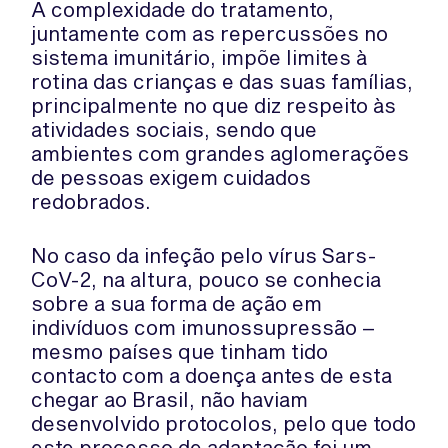
A complexidade do tratamento,
juntamente com as repercussões no
sistema imunitário, impõe limites à
rotina das crianças e das suas famílias,
principalmente no que diz respeito às
atividades sociais, sendo que
ambientes com grandes aglomerações
de pessoas exigem cuidados
redobrados.
No caso da infeção pelo vírus Sars-
CoV-2, na altura, pouco se conhecia
sobre a sua forma de ação em
indivíduos com imunossupressão –
mesmo países que tinham tido
contacto com a doença antes de esta
chegar ao Brasil, não haviam
desenvolvido protocolos, pelo que todo
este processo de adaptação foi um