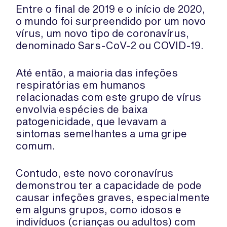
Entre o final de 2019 e o início de 2020,
o mundo foi surpreendido por um novo
vírus, um novo tipo de coronavírus,
denominado Sars-CoV-2 ou COVID-19.
Até então, a maioria das infeções
respiratórias em humanos
relacionadas com este grupo de vírus
envolvia espécies de baixa
patogenicidade, que levavam a
sintomas semelhantes a uma gripe
comum.
Contudo, este novo coronavírus
demonstrou ter a capacidade de pode
causar infeções graves, especialmente
em alguns grupos, como idosos e
indivíduos (crianças ou adultos) com