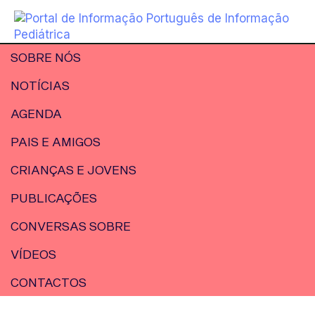
SOBRE NÓS
NOTÍCIAS
AGENDA
PAIS E AMIGOS
CRIANÇAS E JOVENS
PUBLICAÇÕES
CONVERSAS SOBRE
VÍDEOS
CONTACTOS