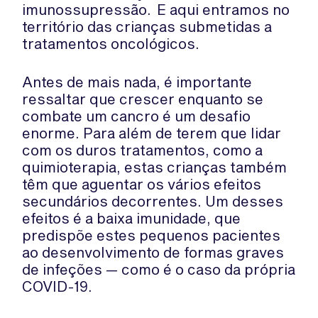
imunossupressão. E aqui entramos no
território das crianças submetidas a
tratamentos oncológicos.
Antes de mais nada, é importante
ressaltar que crescer enquanto se
combate um cancro é um desafio
enorme. Para além de terem que lidar
com os duros tratamentos, como a
quimioterapia, estas crianças também
têm que aguentar os vários efeitos
secundários decorrentes. Um desses
efeitos é a baixa imunidade, que
predispõe estes pequenos pacientes
ao desenvolvimento de formas graves
de infeções — como é o caso da própria
COVID-19.