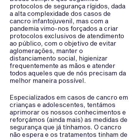
protocolos de segurança rígidos, dada
a alta complexidade dos casos de
cancro infantojuvenil, mas com a
pandemia vimo-nos forçados a criar
protocolos exclusivos de atendimento
ao público, com o objetivo de evitar
aglomerações, manter o
distanciamento social, higienizar
frequentemente as mãos e atender
todos aqueles que de nós precisam da
melhor maneira possível.
Especializados em casos de cancro em
crianças e adolescentes, tentámos
aprimorar os nossos conhecimentos e
reforçámos (ainda mais) as medidas de
segurança que já tínhamos. O cancro
não espera e os tratamentos tinham de