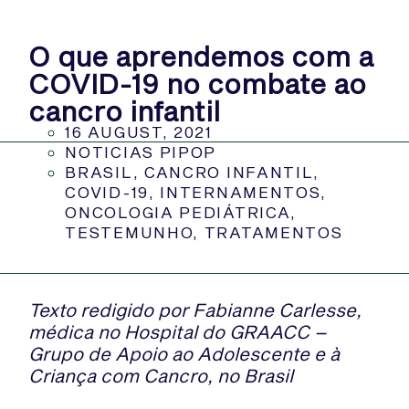
O que aprendemos com a
COVID-19 no combate ao
cancro infantil
16 AUGUST, 2021
NOTICIAS PIPOP
BRASIL
,
CANCRO INFANTIL
,
COVID-19
,
INTERNAMENTOS
,
ONCOLOGIA PEDIÁTRICA
,
TESTEMUNHO
,
TRATAMENTOS
Texto redigido por Fabianne Carlesse,
médica no Hospital do GRAACC –
Grupo de Apoio ao Adolescente e à
Criança com Cancro, no Brasil