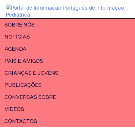
SOBRE NÓS
NOTÍCIAS
AGENDA
PAIS E AMIGOS
CRIANÇAS E JOVENS
PUBLICAÇÕES
CONVERSAS SOBRE
VÍDEOS
CONTACTOS