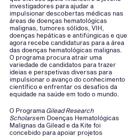
investigadores para ajudar a
impulsionar descobertas médicas nas
áreas de doenças hematológicas
malignas, tumores sólidos, VIH,
doenças hepáticas e antifúngicas e que
agora recebe candidaturas para a área
das doenças hematológicas malignas.
O programa procura atrair uma
variedade de candidatos para trazer
ideias e perspetivas diversas para
impulsionar o avanço do conhecimento
científico e enfrentar os desafios da
equidade na saúde em todo o mundo.
O Programa
Gilead
Research
Scholars
em Doenças Hematológicas
Malignas da Gilead e da Kite foi
concebido para apoiar projetos