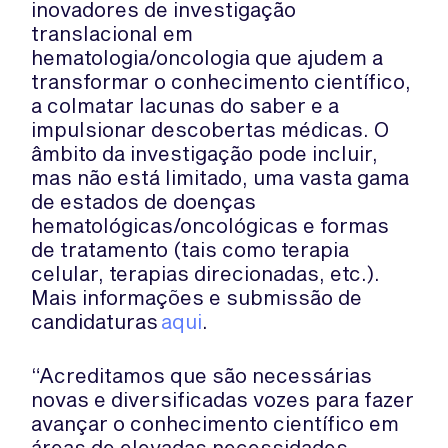
inovadores de investigação
translacional em
hematologia/oncologia que ajudem a
transformar o conhecimento científico,
a colmatar lacunas do saber e a
impulsionar descobertas médicas. O
âmbito da investigação pode incluir,
mas não está limitado, uma vasta gama
de estados de doenças
hematológicas/oncológicas e formas
de tratamento (tais como terapia
celular, terapias direcionadas, etc.).
Mais informações e submissão de
candidaturas
aqui
.
“Acreditamos que são necessárias
novas e diversificadas vozes para fazer
avançar o conhecimento científico em
áreas de elevadas necessidades