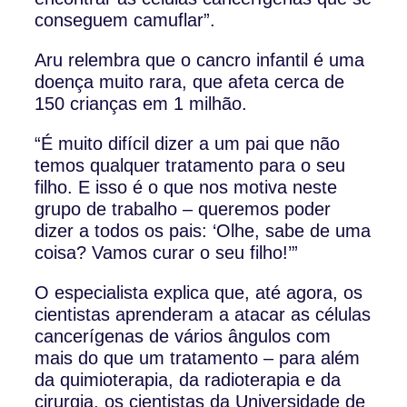
conseguem camuflar”.
Aru relembra que o cancro infantil é uma
doença muito rara, que afeta cerca de
150 crianças em 1 milhão.
“É muito difícil dizer a um pai que não
temos qualquer tratamento para o seu
filho. E isso é o que nos motiva neste
grupo de trabalho – queremos poder
dizer a todos os pais: ‘Olhe, sabe de uma
coisa? Vamos curar o seu filho!’”
O especialista explica que, até agora, os
cientistas aprenderam a atacar as células
cancerígenas de vários ângulos com
mais do que um tratamento – para além
da quimioterapia, da radioterapia e da
cirurgia, os cientistas da Universidade de