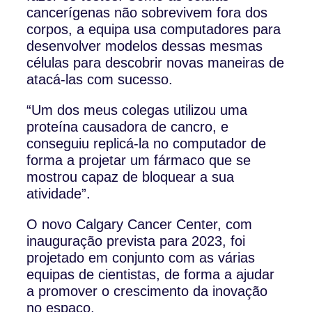
cancerígenas não sobrevivem fora dos
corpos, a equipa usa computadores para
desenvolver modelos dessas mesmas
células para descobrir novas maneiras de
atacá-las com sucesso.
“Um dos meus colegas utilizou uma
proteína causadora de cancro, e
conseguiu replicá-la no computador de
forma a projetar um fármaco que se
mostrou capaz de bloquear a sua
atividade”.
O novo Calgary Cancer Center, com
inauguração prevista para 2023, foi
projetado em conjunto com as várias
equipas de cientistas, de forma a ajudar
a promover o crescimento da inovação
no espaço.