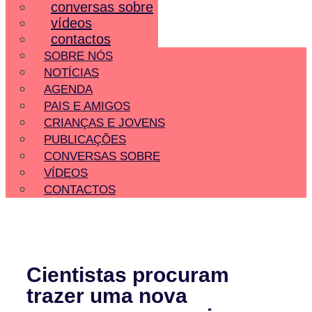
conversas sobre
vídeos
contactos
SOBRE NÓS
NOTÍCIAS
AGENDA
PAIS E AMIGOS
CRIANÇAS E JOVENS
PUBLICAÇÕES
CONVERSAS SOBRE
VÍDEOS
CONTACTOS
Cientistas procuram
trazer uma nova