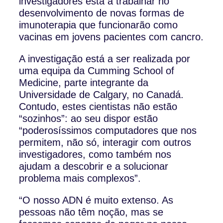
investigadores está a trabalhar no
desenvolvimento de novas formas de
imunoterapia que funcionarão como
vacinas em jovens pacientes com cancro.
A investigação está a ser realizada por
uma equipa da Cumming School of
Medicine, parte integrante da
Universidade de Calgary, no Canadá.
Contudo, estes cientistas não estão
“sozinhos”: ao seu dispor estão
“poderosíssimos computadores que nos
permitem, não só, interagir com outros
investigadores, como também nos
ajudam a descobrir e a solucionar
problema mais complexos”.
“O nosso ADN é muito extenso. As
pessoas não têm noção, mas se