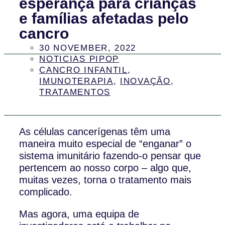
esperança para crianças
e famílias afetadas pelo
cancro
30 NOVEMBER, 2022
NOTICIAS PIPOP
CANCRO INFANTIL
,
IMUNOTERAPIA
,
INOVAÇÃO
,
TRATAMENTOS
As células cancerígenas têm uma
maneira muito especial de “enganar” o
sistema imunitário fazendo-o pensar que
pertencem ao nosso corpo – algo que,
muitas vezes, torna o tratamento mais
complicado.
Mas agora, uma equipa de