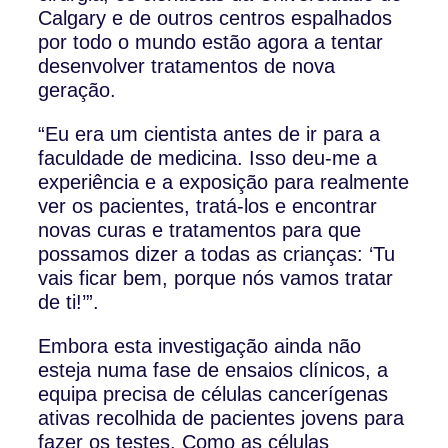
Calgary e de outros centros espalhados
por todo o mundo estão agora a tentar
desenvolver tratamentos de nova
geração.
“Eu era um cientista antes de ir para a
faculdade de medicina. Isso deu-me a
experiência e a exposição para realmente
ver os pacientes, tratá-los e encontrar
novas curas e tratamentos para que
possamos dizer a todas as crianças: ‘Tu
vais ficar bem, porque nós vamos tratar
de ti!’”.
Embora esta investigação ainda não
esteja numa fase de ensaios clínicos, a
equipa precisa de células cancerígenas
ativas recolhida de pacientes jovens para
fazer os testes. Como as células