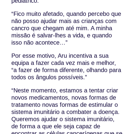
pediátrico.
“Fico muito afetado, quando percebo que
não posso ajudar mais as crianças com
cancro que chegam até mim. A minha
missão é salvar-lhes a vida, e quando
isso não acontece…”
Por esse motivo, Aru incentiva a sua
equipa a fazer cada vez mais e melhor,
“a fazer de forma diferente, olhando para
todos os ângulos possíveis.”
“Neste momento, estamos a tentar criar
novos medicamentos, novas formas de
tratamento novas formas de estimular o
sistema imunitário a combater a doença.
Queremos ajudar o sistema imunitário,
de forma a que ele seja capaz de
encontrar as células cancerígenas que se