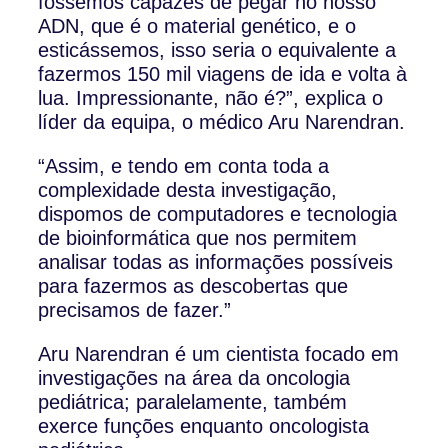
fossemos capazes de pegar no nosso
ADN, que é o material genético, e o
esticássemos, isso seria o equivalente a
fazermos 150 mil viagens de ida e volta à
lua. Impressionante, não é?”, explica o
líder da equipa, o médico Aru Narendran.
“Assim, e tendo em conta toda a
complexidade desta investigação,
dispomos de computadores e tecnologia
de bioinformática que nos permitem
analisar todas as informações possíveis
para fazermos as descobertas que
precisamos de fazer.”
Aru Narendran é um cientista focado em
investigações na área da oncologia
pediátrica; paralelamente, também
exerce funções enquanto oncologista