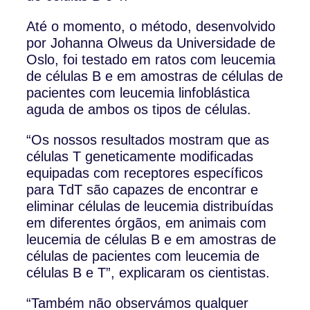
Até o momento, o método, desenvolvido
por Johanna Olweus da Universidade de
Oslo, foi testado em ratos com leucemia
de células B e em amostras de células de
pacientes com leucemia linfoblástica
aguda de ambos os tipos de células.
“Os nossos resultados mostram que as
células T geneticamente modificadas
equipadas com receptores específicos
para TdT são capazes de encontrar e
eliminar células de leucemia distribuídas
em diferentes órgãos, em animais com
leucemia de células B e em amostras de
células de pacientes com leucemia de
células B e T”, explicaram os cientistas.
“Também não observámos qualquer