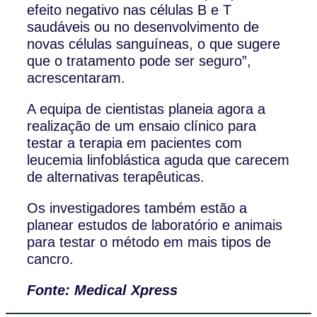
efeito negativo nas células B e T
saudáveis ​​ou no desenvolvimento de
novas células sanguíneas, o que sugere
que o tratamento pode ser seguro”,
acrescentaram.
A equipa de cientistas planeia agora a
realização de um ensaio clínico para
testar a terapia em pacientes com
leucemia linfoblástica aguda que carecem
de alternativas terapêuticas.
Os investigadores também estão a
planear estudos de laboratório e animais
para testar o método em mais tipos de
cancro.
Fonte: Medical Xpress