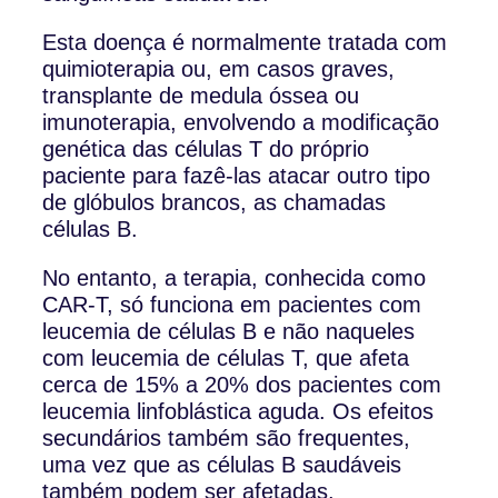
Esta doença é normalmente tratada com
quimioterapia ou, em casos graves,
transplante de medula óssea ou
imunoterapia, envolvendo a modificação
genética das células T do próprio
paciente para fazê-las atacar outro tipo
de glóbulos brancos, as chamadas
células B.
No entanto, a terapia, conhecida como
CAR-T, só funciona em pacientes com
leucemia de células B e não naqueles
com leucemia de células T, que afeta
cerca de 15% a 20% dos pacientes com
leucemia linfoblástica aguda. Os efeitos
secundários também são frequentes,
uma vez que as células B saudáveis ​​
também podem ser afetadas.