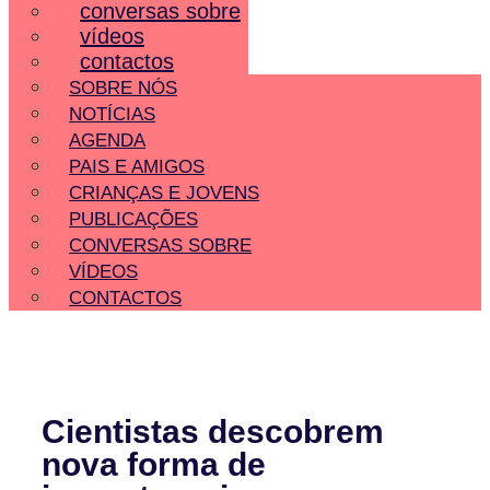
conversas sobre
vídeos
contactos
SOBRE NÓS
NOTÍCIAS
AGENDA
PAIS E AMIGOS
CRIANÇAS E JOVENS
PUBLICAÇÕES
CONVERSAS SOBRE
VÍDEOS
CONTACTOS
Cientistas descobrem
nova forma de