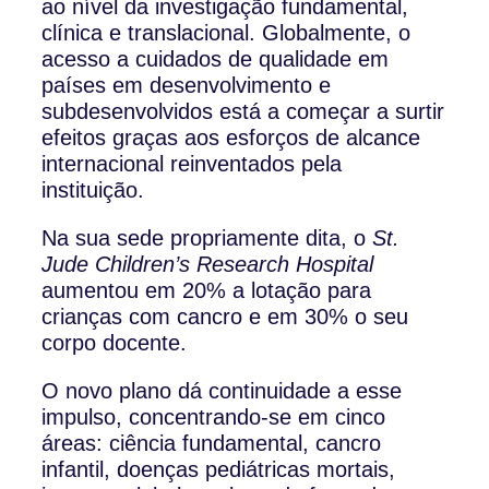
ao nível da investigação fundamental,
clínica e translacional. Globalmente, o
acesso a cuidados de qualidade em
países em desenvolvimento e
subdesenvolvidos está a começar a surtir
efeitos graças aos esforços de alcance
internacional reinventados pela
instituição.
Na sua sede propriamente dita, o
St.
Jude Children’s Research Hospital
aumentou em 20% a lotação para
crianças com cancro e em 30% o seu
corpo docente.
O novo plano dá continuidade a esse
impulso, concentrando-se em cinco
áreas: ciência fundamental, cancro
infantil, doenças pediátricas mortais,