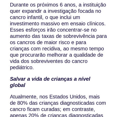
Durante os próximos 6 anos, a instituição
quer expandir a investigação focada no
cancro infantil, o que inclui um
investimento massivo em ensaio clínicos.
Esses esforços irão concentrar-se no
aumento das taxas de sobrevivência para
os cancros de maior risco e para
crianças com recidiva, ao mesmo tempo
que procurarão melhorar a qualidade de
vida dos sobreviventes do cancro
pediátrico.
Salvar a vida de crianças a nível
global
Atualmente, nos Estados Unidos, mais
de 80% das crianças diagnosticadas com
cancro ficam curadas; em contraste,
apenas 20% de crianças diagnosticadas