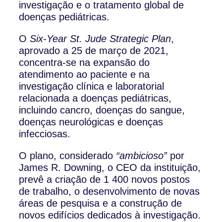
investigação e o tratamento global de
doenças pediátricas.
O
Six-Year St. Jude Strategic Plan
,
aprovado a 25 de março de 2021,
concentra-se na expansão do
atendimento ao paciente e na
investigação clínica e laboratorial
relacionada a doenças pediátricas,
incluindo cancro, doenças do sangue,
doenças neurológicas e doenças
infecciosas.
O plano, considerado
“ambicioso”
por
James R. Downing, o CEO da instituição,
prevê a criação de 1 400 novos postos
de trabalho, o desenvolvimento de novas
áreas de pesquisa e a construção de
novos edifícios dedicados à investigação.