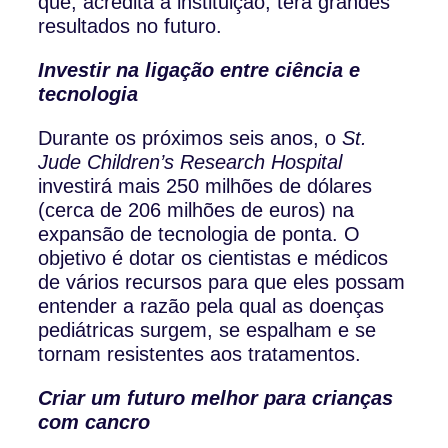
que, acredita a instituição, terá grandes
resultados no futuro.
Investir na ligação entre ciência e
tecnologia
Durante os próximos seis anos, o
St.
Jude Children’s Research Hospital
investirá mais 250 milhões de dólares
(cerca de 206 milhões de euros) na
expansão de tecnologia de ponta. O
objetivo é dotar os cientistas e médicos
de vários recursos para que eles possam
entender a razão pela qual as doenças
pediátricas surgem, se espalham e se
tornam resistentes aos tratamentos.
Criar um futuro melhor para crianças
com cancro