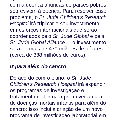
com a doença oriundas de países pobres
sobrevivem à doença. Para resolver esse
problema, o
St. Jude Children’s Research
Hospital
irá triplicar o seu investimento
em esforços internacionais que serão
coordenados pelo
St. Jude Global
e pela
St. Jude Global Alliance
– o investimento
será de mais de 470 milhões de dólares
(cerca de 388 milhões de euros).
Ir para além do cancro
De acordo com o plano, o
St. Jude
Children’s Research Hospital
irá expandir
os programas de investigação e
tratamento de forma a promover a cura
de doenças mortais infantis para além do
cancro: isso inclui a criação de um novo
programa de investigação laboratorial em