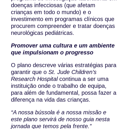
doenças infecciosas (que afetam
crianças em todo o mundo) e o
investimento em programas clínicos que
procurem compreender e tratar doenças
neurológicas pediátricas.
Promover uma cultura e um ambiente
que impulsionam o progresso
O plano descreve várias estratégias para
garantir que o
St. Jude Children’s
Research Hospital
continua a ser uma
instituição onde o trabalho de equipa,
para além de fundamental, possa fazer a
diferença na vida das crianças.
“A nossa bússola é a nossa missão e
este plano servirá de nosso guia nesta
jornada que temos pela frente.”