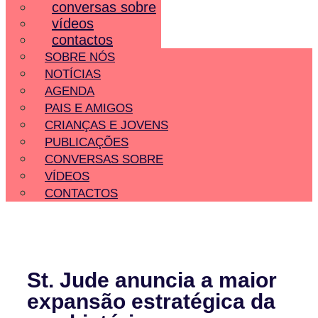
conversas sobre
vídeos
contactos
SOBRE NÓS
NOTÍCIAS
AGENDA
PAIS E AMIGOS
CRIANÇAS E JOVENS
PUBLICAÇÕES
CONVERSAS SOBRE
VÍDEOS
CONTACTOS
St. Jude anuncia a maior
expansão estratégica da