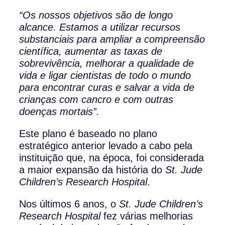
“Os nossos objetivos são de longo
alcance. Estamos a utilizar recursos
substanciais para ampliar a compreensão
científica, aumentar as taxas de
sobrevivência, melhorar a qualidade de
vida e ligar cientistas de todo o mundo
para encontrar curas e salvar a vida de
crianças com cancro e com outras
doenças mortais”.
Este plano é baseado no plano
estratégico anterior levado a cabo pela
instituição que, na época, foi considerada
a maior expansão da história do
St. Jude
Children’s Research Hospital
.
Nos últimos 6 anos, o
St. Jude Children’s
Research Hospital
fez várias melhorias