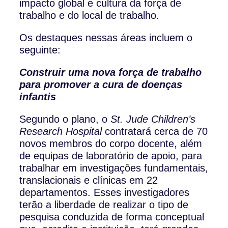
impacto global e cultura da força de
trabalho e do local de trabalho.
Os destaques nessas áreas incluem o
seguinte:
Construir uma nova força de trabalho
para promover a cura de doenças
infantis
Segundo o plano, o
St. Jude Children’s
Research Hospital
contratará cerca de 70
novos membros do corpo docente, além
de equipas de laboratório de apoio, para
trabalhar em investigações fundamentais,
translacionais e clínicas em 22
departamentos. Esses investigadores
terão a liberdade de realizar o tipo de
pesquisa conduzida de forma conceptual