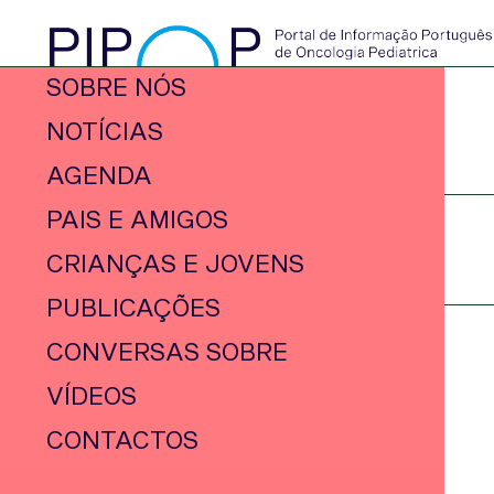
SOBRE NÓS
NOTÍCIAS
AGENDA
PAIS E AMIGOS
CRIANÇAS E JOVENS
PUBLICAÇÕES
CONVERSAS SOBRE
VÍDEOS
CONTACTOS