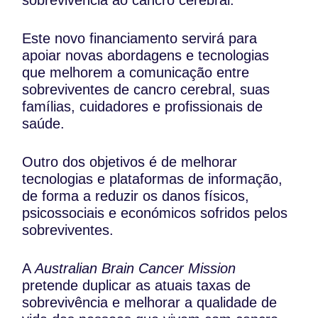
sobrevivência ao cancro cerebral.
Este novo financiamento servirá para
apoiar novas abordagens e tecnologias
que melhorem a comunicação entre
sobreviventes de cancro cerebral, suas
famílias, cuidadores e profissionais de
saúde.
Outro dos objetivos é de melhorar
tecnologias e plataformas de informação,
de forma a reduzir os danos físicos,
psicossociais e económicos sofridos pelos
sobreviventes.
A
Australian Brain Cancer Mission
pretende duplicar as atuais taxas de
sobrevivência e melhorar a qualidade de