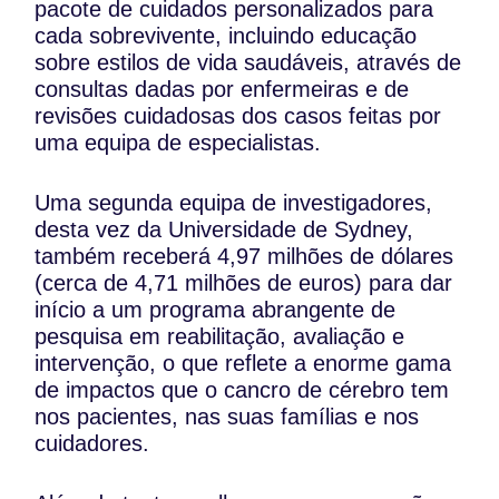
pacote de cuidados personalizados para
cada sobrevivente, incluindo educação
sobre estilos de vida saudáveis, através de
consultas dadas por enfermeiras e de
revisões cuidadosas dos casos feitas por
uma equipa de especialistas.
Uma segunda equipa de investigadores,
desta vez da Universidade de Sydney,
também receberá 4,97 milhões de dólares
(cerca de 4,71 milhões de euros) para dar
início a um programa abrangente de
pesquisa em reabilitação, avaliação e
intervenção, o que reflete a enorme gama
de impactos que o cancro de cérebro tem
nos pacientes, nas suas famílias e nos
cuidadores.