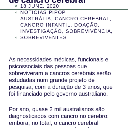
18 JUNE, 2020
NOTICIAS PIPOP
AUSTRÁLIA
,
CANCRO CEREBRAL
,
CANCRO INFANTIL
,
DOAÇÃO
,
INVESTIGAÇÃO
,
SOBREVIVÊNCIA
,
SOBREVIVENTES
As necessidades médicas, funcionais e
psicossociais das pessoas que
sobreviveram a cancros cerebrais serão
estudadas num grande projeto de
pesquisa, com a duração de 3 anos, que
foi financiado pelo governo australiano.
Por ano, quase 2 mil australianos são
diagnosticados com cancro no cérebro;
embora, no total, o cancro cerebral