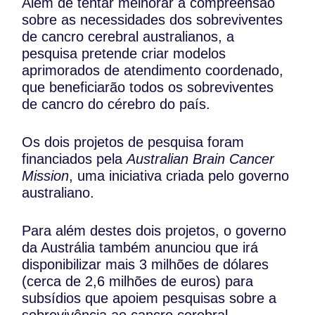
Além de tentar melhorar a compreensão
sobre as necessidades dos sobreviventes
de cancro cerebral australianos, a
pesquisa pretende criar modelos
aprimorados de atendimento coordenado,
que beneficiarão todos os sobreviventes
de cancro do cérebro do país.
Os dois projetos de pesquisa foram
financiados pela
Australian Brain Cancer
Mission
, uma iniciativa criada pelo governo
australiano.
Para além destes dois projetos, o governo
da Austrália também anunciou que irá
disponibilizar mais 3 milhões de dólares
(cerca de 2,6 milhões de euros) para
subsídios que apoiem pesquisas sobre a