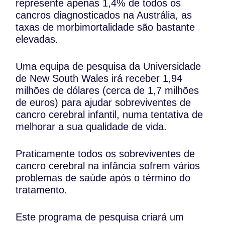
represente apenas 1,4% de todos os
cancros diagnosticados na Austrália, as
taxas de morbimortalidade são bastante
elevadas.
Uma equipa de pesquisa da Universidade
de New South Wales irá receber 1,94
milhões de dólares (cerca de 1,7 milhões
de euros) para ajudar sobreviventes de
cancro cerebral infantil, numa tentativa de
melhorar a sua qualidade de vida.
Praticamente todos os sobreviventes de
cancro cerebral na infância sofrem vários
problemas de saúde após o término do
tratamento.
Este programa de pesquisa criará um