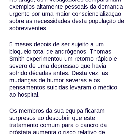
exemplos altamente pessoais da demanda
urgente por uma maior consciencialização
sobre as necessidades desta população de
sobreviventes.
5 meses depois de ser sujeito a um
bloqueio total de andrógenos, Thomas
Smith experimentou um retorno rápido e
severo de uma depressão que havia
sofrido décadas antes. Desta vez, as
mudanças de humor severas e os
pensamentos suicidas levaram o médico
ao hospital.
Os membros da sua equipa ficaram
surpresos ao descobrir que este
tratamento comum para o cancro da
próstata aumenta o risco relativo de