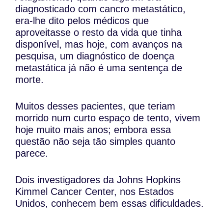
diagnosticado com cancro metastático,
era-lhe dito pelos médicos que
aproveitasse o resto da vida que tinha
disponível, mas hoje, com avanços na
pesquisa, um diagnóstico de doença
metastática já não é uma sentença de
morte.
Muitos desses pacientes, que teriam
morrido num curto espaço de tento, vivem
hoje muito mais anos; embora essa
questão não seja tão simples quanto
parece.
Dois investigadores da Johns Hopkins
Kimmel Cancer Center, nos Estados
Unidos, conhecem bem essas dificuldades.