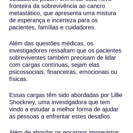
fronteira da sobrevivência ao cancro
metastático, que apresenta uma mistura
de esperança e incerteza para os
pacientes, famílias e cuidadores.
Além das questões médicas, os
investigadores ressaltam que os pacientes
sobreviventes também precisam de lidar
com cargas contínuas, sejam elas
psicossociais, financeiras, emocionais ou
físicas.
Essas cargas têm sido abordadas por Lillie
Shockney, uma investigadora que tem
vindo a estudar a melhor forma de ajudar
as pessoas a enfrentar estes desafios.
Além de abordar os encargos imprevistos