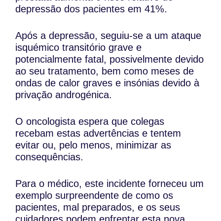
depressão dos pacientes em 41%.
Após a depressão, seguiu-se a um ataque
isquémico transitório grave e
potencialmente fatal, possivelmente devido
ao seu tratamento, bem como meses de
ondas de calor graves e insónias devido à
privação androgénica.
O oncologista espera que colegas
recebam estas advertências e tentem
evitar ou, pelo menos, minimizar as
consequências.
Para o médico, este incidente forneceu um
exemplo surpreendente de como os
pacientes, mal preparados, e os seus
cuidadores podem enfrentar esta nova