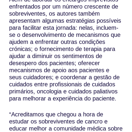
enfrentados por um número crescente de
sobreviventes, os autores também
apresentam algumas estratégias possíveis
para facilitar esta jornada: nelas, incluem-
se o desenvolvimento de mecanismos que
ajudem a enfrentar outras condições
crónicas; o fornecimento de terapia para
ajudar a diminuir os sentimentos de
desespero dos pacientes; oferecer
mecanismos de apoio aos pacientes e
seus cuidadores; e coordenar a gestão de
cuidados entre profissionais de cuidados
primários, oncologia e cuidados paliativos
para melhorar a experiência do paciente.
“Acreditamos que chegou a hora de
estudar os sobreviventes de cancro e
educar melhor a comunidade médica sobre