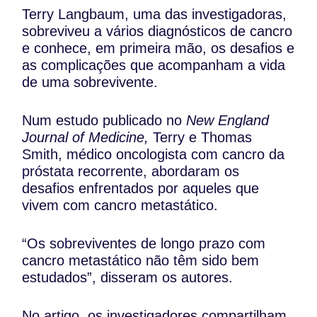
Terry Langbaum, uma das investigadoras,
sobreviveu a vários diagnósticos de cancro
e conhece, em primeira mão, os desafios e
as complicações que acompanham a vida
de uma sobrevivente.
Num estudo publicado no
New England
Journal of Medicine,
Terry e Thomas
Smith, médico oncologista com cancro da
próstata recorrente, abordaram os
desafios enfrentados por aqueles que
vivem com cancro metastático.
“Os sobreviventes de longo prazo com
cancro metastático não têm sido bem
estudados”, disseram os autores.
No artigo, os investigadores compartilham