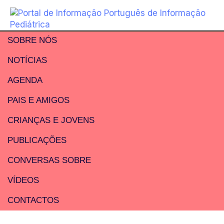
SOBRE NÓS
NOTÍCIAS
AGENDA
PAIS E AMIGOS
CRIANÇAS E JOVENS
PUBLICAÇÕES
CONVERSAS SOBRE
VÍDEOS
CONTACTOS