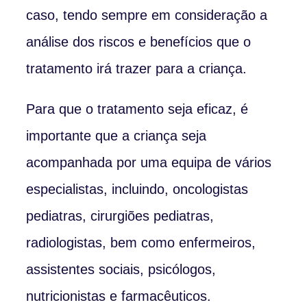
caso, tendo sempre em consideração a
análise dos riscos e benefícios que o
tratamento irá trazer para a criança.
Para que o tratamento seja eficaz, é
importante que a criança seja
acompanhada por uma equipa de vários
especialistas, incluindo, oncologistas
pediatras, cirurgiões pediatras,
radiologistas, bem como enfermeiros,
assistentes sociais, psicólogos,
nutricionistas e farmacêuticos.