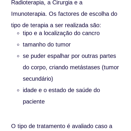
Radioterapia, a Cirurgia e a
Imunoterapia. Os factores de escolha do
tipo de terapia a ser realizada são:
tipo e a localização do cancro
tamanho do tumor
se puder espalhar por outras partes
do corpo, criando metástases (tumor
secundário)
idade e o estado de saúde do
paciente
O tipo de tratamento é avaliado caso a