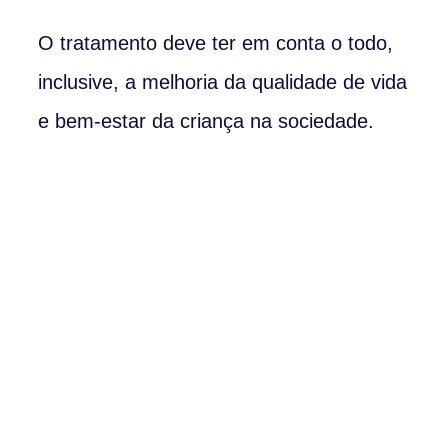
O tratamento deve ter em conta o todo,
inclusive, a melhoria da qualidade de vida
e bem-estar da criança na sociedade.