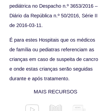
pediátrica no Despacho n.º 3653/2016 –
Diário da República n.º 50/2016, Série II
de 2016-03-11.
É para estes Hospitais que os médicos
de família ou pediatras referenciam as
crianças em caso de suspeita de cancro
e onde estas crianças serão seguidas
durante e após tratamento.
MAIS RECURSOS