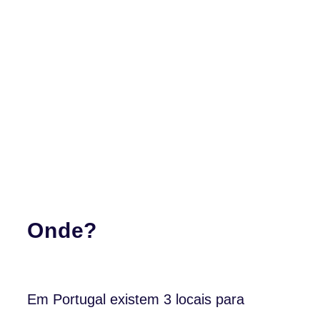
Onde?
Em Portugal existem 3 locais para