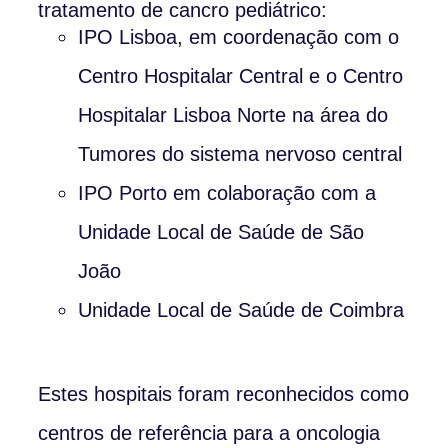
tratamento de cancro pediátrico:
IPO Lisboa, em coordenação com o
Centro Hospitalar Central e o Centro
Hospitalar Lisboa Norte na área do
Tumores do sistema nervoso central
IPO Porto em colaboração com a
Unidade Local de Saúde de São
João
Unidade Local de Saúde de Coimbra
Estes hospitais foram reconhecidos como
centros de referência para a oncologia