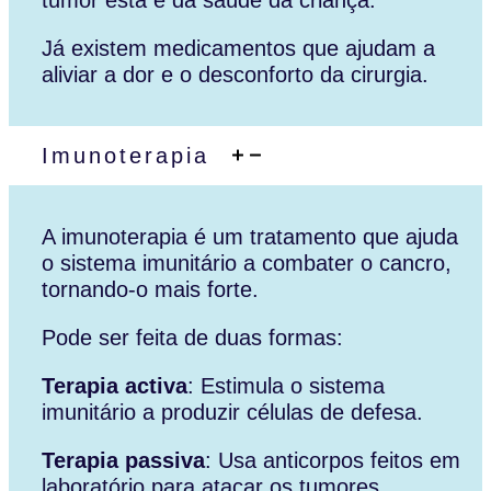
Já existem medicamentos que ajudam a
aliviar a dor e o desconforto da cirurgia.
Imunoterapia
A imunoterapia é um tratamento que ajuda
o sistema imunitário a combater o cancro,
tornando-o mais forte.
Pode ser feita de duas formas:
Terapia activa
: Estimula o sistema
imunitário a produzir células de defesa.
Terapia passiva
: Usa anticorpos feitos em
laboratório para atacar os tumores.