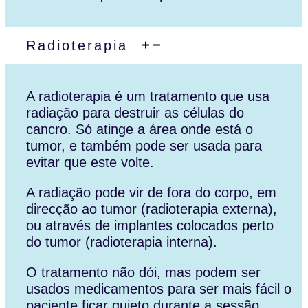
Radioterapia
A radioterapia é um tratamento que usa
radiação para destruir as células do
cancro. Só atinge a área onde está o
tumor, e também pode ser usada para
evitar que este volte.
A radiação pode vir de fora do corpo, em
direcção ao tumor (radioterapia externa),
ou através de implantes colocados perto
do tumor (radioterapia interna).
O tratamento não dói, mas podem ser
usados medicamentos para ser mais fácil o
paciente ficar quieto durante a sessão.