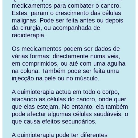
medicamentos para combater o cancro.
Estes, param o crescimento das células
malignas. Pode ser feita antes ou depois
da cirurgia, ou acompanhada de
radioterapia.
Os medicamentos podem ser dados de
várias formas: directamente numa veia,
em comprimidos, ou até com uma agulha
na coluna. Também pode ser feita uma
injecção na pele ou no músculo.
A quimioterapia actua em todo o corpo,
atacando as células do cancro, onde quer
que elas estejam. No entanto, ela também
pode afectar algumas células saudáveis, o
que causa efeitos secundários.
A quimioterapia pode ter diferentes