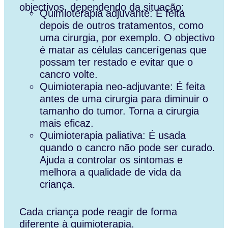
objectivos, dependendo da situação:
Quimioterapia adjuvante: É feita
depois de outros tratamentos, como
uma cirurgia, por exemplo. O objectivo
é matar as células cancerígenas que
possam ter restado e evitar que o
cancro volte.
Quimioterapia neo-adjuvante: É feita
antes de uma cirurgia para diminuir o
tamanho do tumor. Torna a cirurgia
mais eficaz.
Quimioterapia paliativa: É usada
quando o cancro não pode ser curado.
Ajuda a controlar os sintomas e
melhora a qualidade de vida da
criança.
Cada criança pode reagir de forma
diferente à quimioterapia.