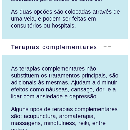
As duas opções são colocadas através de
uma veia, e podem ser feitas em
consultórios ou hospitais.
Terapias complementares
As terapias complementares não
substituem os tratamentos principais, são
adicionais às mesmas. Ajudam a diminuir
efeitos como náuseas, cansaço, dor, e a
lidar com ansiedade e depressão.
Alguns tipos de terapias complementares
são: acupunctura, aromaterapia,
massagens, mindfulness, reiki, entre
outras.