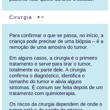
Cirurgia
Para confirmar o que se passa, no início, a
criança pode precisar de uma biópsia – é a
remoção de uma amostra do tumor.
Em alguns casos, a cirurgia é o primeiro
tratamento e serve para tirar o tumor,
totalmente ou parte dele. A cirurgia
confirma o diagnóstico, identifica o
tamanho do tumor e alivia alguns
sintomas. É comum ser feita depois de um
tratamento com quimioterapia.
Os riscos da cirurgia dependem de onde o
tumor está e da saúde da criança.