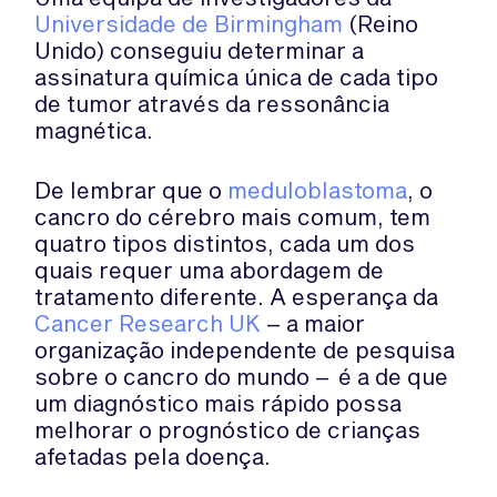
Universidade de Birmingham
(Reino
Unido) conseguiu determinar a
assinatura química única de cada tipo
de tumor através da ressonância
magnética.
De lembrar que o
meduloblastoma
, o
cancro do cérebro mais comum, tem
quatro tipos distintos, cada um dos
quais requer uma abordagem de
tratamento diferente. A esperança da
Cancer Research UK
– a maior
organização independente de pesquisa
sobre o cancro do mundo – é a de que
um diagnóstico mais rápido possa
melhorar o prognóstico de crianças
afetadas pela doença.