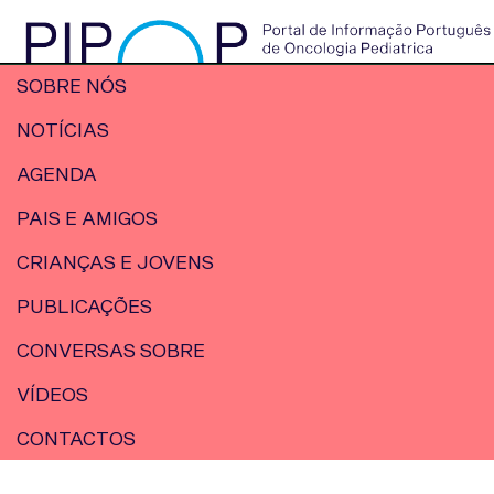
SOBRE NÓS
NOTÍCIAS
AGENDA
PAIS E AMIGOS
CRIANÇAS E JOVENS
PUBLICAÇÕES
CONVERSAS SOBRE
VÍDEOS
CONTACTOS