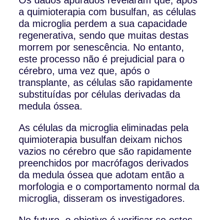
a quimioterapia com busulfan, as células
da microglia perdem a sua capacidade
regenerativa, sendo que muitas destas
morrem por senescência. No entanto,
este processo não é prejudicial para o
cérebro, uma vez que, após o
transplante, as células são rapidamente
substituídas por células derivadas da
medula óssea.
As células da microglia eliminadas pela
quimioterapia busulfan deixam nichos
vazios no cérebro que são rapidamente
preenchidos por macrófagos derivados
da medula óssea que adotam então a
morfologia e o comportamento normal da
microglia, disseram os investigadores.
No futuro, o objetivo é verificar se estes