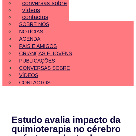
conversas sobre
vídeos
contactos
SOBRE NÓS
NOTÍCIAS
AGENDA
PAIS E AMIGOS
CRIANÇAS E JOVENS
PUBLICAÇÕES
CONVERSAS SOBRE
VÍDEOS
CONTACTOS
Estudo avalia impacto da
quimioterapia no cérebro