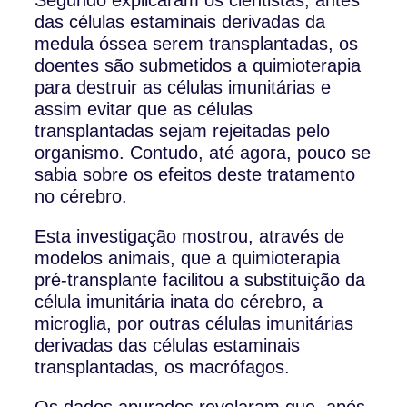
das células estaminais derivadas da
medula óssea serem transplantadas, os
doentes são submetidos a quimioterapia
para destruir as células imunitárias e
assim evitar que as células
transplantadas sejam rejeitadas pelo
organismo. Contudo, até agora, pouco se
sabia sobre os efeitos deste tratamento
no cérebro.
Esta investigação mostrou, através de
modelos animais, que a quimioterapia
pré-transplante facilitou a substituição da
célula imunitária inata do cérebro, a
microglia, por outras células imunitárias
derivadas das células estaminais
transplantadas, os macrófagos.
Os dados apurados revelaram que, após