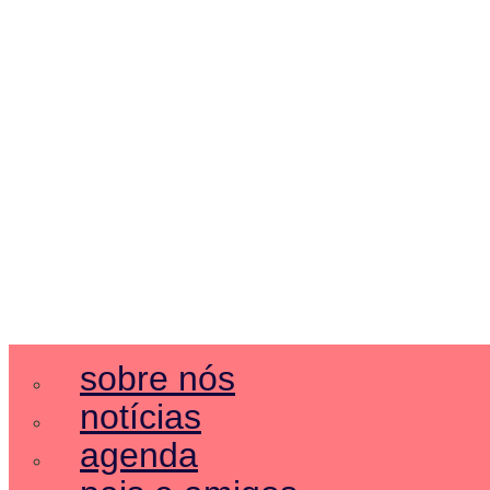
sobre nós
notícias
agenda