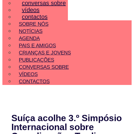
conversas sobre
vídeos
contactos
SOBRE NÓS
NOTÍCIAS
AGENDA
PAIS E AMIGOS
CRIANÇAS E JOVENS
PUBLICAÇÕES
CONVERSAS SOBRE
VÍDEOS
CONTACTOS
Suíça acolhe 3.º Simpósio
Internacional sobre