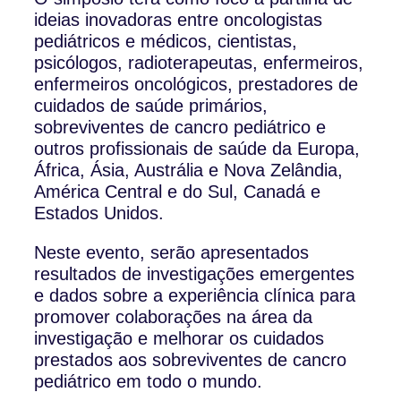
ideias inovadoras entre oncologistas
pediátricos e médicos, cientistas,
psicólogos, radioterapeutas, enfermeiros,
enfermeiros oncológicos, prestadores de
cuidados de saúde primários,
sobreviventes de cancro pediátrico e
outros profissionais de saúde da Europa,
África, Ásia, Austrália e Nova Zelândia,
América Central e do Sul, Canadá e
Estados Unidos.
Neste evento, serão apresentados
resultados de investigações emergentes
e dados sobre a experiência clínica para
promover colaborações na área da
investigação e melhorar os cuidados
prestados aos sobreviventes de cancro
pediátrico em todo o mundo.