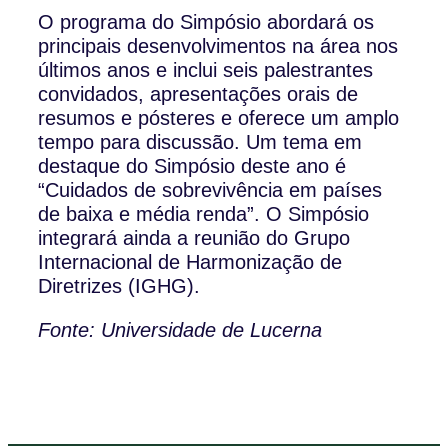
O programa do Simpósio abordará os
principais desenvolvimentos na área nos
últimos anos e inclui seis palestrantes
convidados, apresentações orais de
resumos e pósteres e oferece um amplo
tempo para discussão. Um tema em
destaque do Simpósio deste ano é
“Cuidados de sobrevivência em países
de baixa e média renda”. O Simpósio
integrará ainda a reunião do Grupo
Internacional de Harmonização de
Diretrizes (IGHG).
Fonte: Universidade de Lucerna