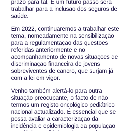
prazo para tal. E um futuro passo será
trabalhar para a inclusão dos seguros de
saúde.
Em 2022, continuaremos a trabalhar este
tema, nomeadamente na sensibilização
para a regulamentação das questões
referidas anteriormente e no
acompanhamento de novas situações de
discriminação financeira de jovens
sobreviventes de cancro, que surjam já
com a lei em vigor.
Venho também alertá-lo para outra
situação preocupante, o facto de não
termos um registo oncológico pediátrico
nacional actualizado. É essencial que se
possa avaliar a caracterização da
incidência e epidemiologia da população