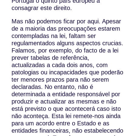
Portugal o quinto país europeu a
consagrar este direito.
Mas não podemos ficar por aqui. Apesar
de a maioria das preocupações estarem
contempladas na lei, faltam ser
regulamentados alguns aspectos crucias.
Falamos, por exemplo, do facto de a lei
prever tabelas de referência,
actualizadas a cada dois anos, com
patologias ou incapacidades que poderão
ter menores prazos para não serem
declaradas. No entanto, não é
determinada a entidade responsável por
produzir e actualizar as mesmas e não
está previsto o que acontecerá caso isto
não aconteça.
Esta lei remete-nos ainda
para um acordo entre o Estado e as
entidades financeiras, não estabelecendo