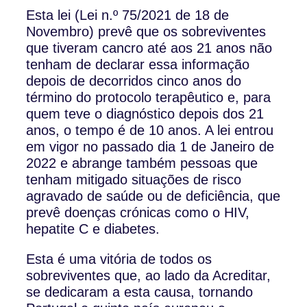
Esta lei (Lei n.º 75/2021 de 18 de
Novembro) prevê que os sobreviventes
que tiveram cancro até aos 21 anos não
tenham de declarar essa informação
depois de decorridos cinco anos do
término do protocolo terapêutico e, para
quem teve o diagnóstico depois dos 21
anos, o tempo é de 10 anos. A lei entrou
em vigor no passado dia 1 de Janeiro de
2022 e abrange também pessoas que
tenham mitigado situações de risco
agravado de saúde ou de deficiência, que
prevê doenças crónicas como o HIV,
hepatite C e diabetes.
Esta é uma vitória de todos os
sobreviventes que, ao lado da Acreditar,
se dedicaram a esta causa, tornando