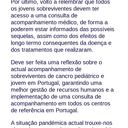
Por último, volto a relembrar que todos
os jovens sobreviventes devem ter
acesso a uma consulta de
acompanhamento médico, de forma a
poderem estar informados das possíveis
sequelas, assim como dos efeitos de
longo termo consequentes da doença e
dos tratamentos que realizaram.
Deve ser feita uma reflexão sobre o
actual acompanhamento de
sobreviventes de cancro pediátrico e
jovem em Portugal, garantindo uma
melhor gestão de recursos humanos e a
implementação de uma consulta de
acompanhamento em todos os centros
de referência em Portugal.
A situação pandémica actual trouxe-nos