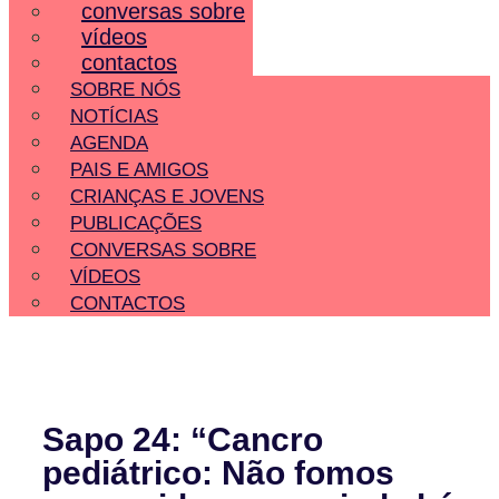
conversas sobre
vídeos
contactos
SOBRE NÓS
NOTÍCIAS
AGENDA
PAIS E AMIGOS
CRIANÇAS E JOVENS
PUBLICAÇÕES
CONVERSAS SOBRE
VÍDEOS
CONTACTOS
Sapo 24: “Cancro
pediátrico: Não fomos