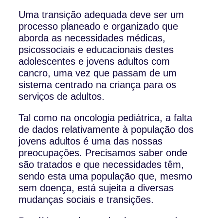
Uma transição adequada deve ser um
processo planeado e organizado que
aborda as necessidades médicas,
psicossociais e educacionais destes
adolescentes e jovens adultos com
cancro, uma vez que passam de um
sistema centrado na criança para os
serviços de adultos.
Tal como na oncologia pediátrica, a falta
de dados relativamente à população dos
jovens adultos é uma das nossas
preocupações. Precisamos saber onde
são tratados e que necessidades têm,
sendo esta uma população que, mesmo
sem doença, está sujeita a diversas
mudanças sociais e transições.