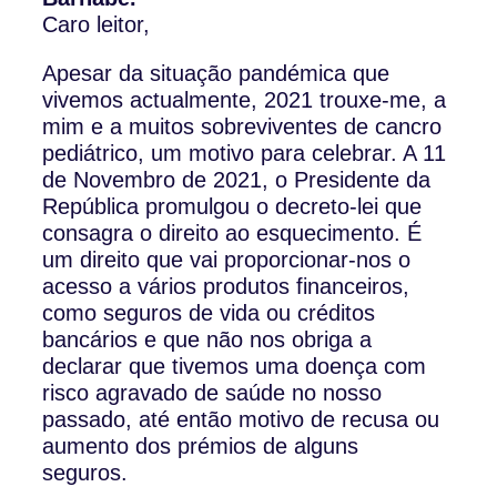
Caro leitor,
Apesar da situação pandémica que
vivemos actualmente, 2021 trouxe-me, a
mim e a muitos sobreviventes de cancro
pediátrico, um motivo para celebrar. A 11
de Novembro de 2021, o Presidente da
República promulgou o decreto-lei que
consagra o direito ao esquecimento. É
um direito que vai proporcionar-nos o
acesso a vários produtos financeiros,
como seguros de vida ou créditos
bancários e que não nos obriga a
declarar que tivemos uma doença com
risco agravado de saúde no nosso
passado, até então motivo de recusa ou
aumento dos prémios de alguns
seguros.