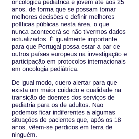
oncológica pediátrica e jovem até aos 25
anos, de forma que se possam tomar
melhores decisões e definir melhores
políticas públicas nesta área, o que
nunca acontecerá se não tivermos dados
actualizados. É igualmente importante
para que Portugal possa estar a par de
outros países europeus na investigação e
participação em protocolos internacionais
em oncologia pediátrica.
De igual modo, quero alertar para que
exista um maior cuidado e qualidade na
transição de doentes dos serviços de
pediatria para os de adultos. Não
podemos ficar indiferentes a algumas
situações de pacientes que, após os 18
anos, vêem-se perdidos em terra de
ninguém.