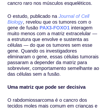
cancro raro nos músculos esqueléticos.
O estudo, publicado na
Journal of Cell
Biology
, revelou que os tumores com o
gene de fusão
PAX3-FOXO1
interagem
muito menos com a matriz extracelular —
a estrutura que envolve e sustenta as
células — do que os tumores sem esse
gene. Quando os investigadores
eliminaram o gene, essas células tumorais
passaram a depender da matriz para
sobreviver, comportamento semelhante ao
das células sem a fusão.
Uma matriz que pode ser decisiva
O rabdomiossarcoma é o cancro dos
tecidos moles mais comum em crianças e