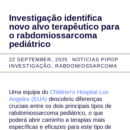
Investigação identifica
novo alvo terapêutico para
o rabdomiossarcoma
pediátrico
22 SEPTEMBER, 2025
NOTICIAS PIPOP
INVESTIGAÇÃO
,
RABDOMIOSSARCOMA
Uma equipa do
Children’s Hospital Los
Angeles (EUA)
descobriu diferenças
cruciais entre os dois principais tipos de
rabdomiossarcoma pediátrico, o que
poderá abrir caminho a terapias mais
específicas e eficazes para este tipo de