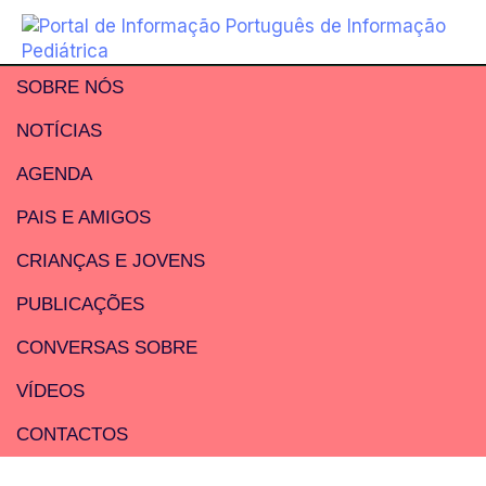
SOBRE NÓS
NOTÍCIAS
AGENDA
PAIS E AMIGOS
CRIANÇAS E JOVENS
PUBLICAÇÕES
CONVERSAS SOBRE
VÍDEOS
CONTACTOS