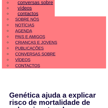
conversas sobre
vídeos
contactos
SOBRE NÓS
NOTÍCIAS
AGENDA
PAIS E AMIGOS
CRIANÇAS E JOVENS
PUBLICAÇÕES
CONVERSAS SOBRE
VÍDEOS
CONTACTOS
Genética ajuda a explicar
risco de mortalidade de