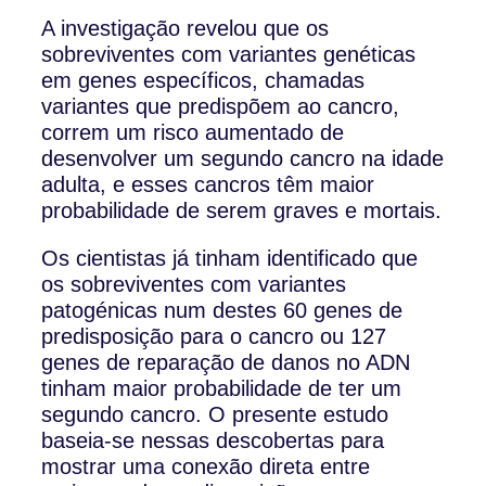
A investigação revelou que os
sobreviventes com variantes genéticas
em genes específicos, chamadas
variantes que predispõem ao cancro,
correm um risco aumentado de
desenvolver um segundo cancro na idade
adulta, e esses cancros têm maior
probabilidade de serem graves e mortais.
Os cientistas já tinham identificado que
os sobreviventes com variantes
patogénicas num destes 60 genes de
predisposição para o cancro ou 127
genes de reparação de danos no ADN
tinham maior probabilidade de ter um
segundo cancro. O presente estudo
baseia-se nessas descobertas para
mostrar uma conexão direta entre