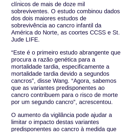
clínicos de mais de doze mil
sobreviventes. O estudo combinou dados
dos dois maiores estudos de
sobrevivência ao cancro infantil da
América do Norte, as coortes CCSS e St.
Jude LIFE.
“Este é o primeiro estudo abrangente que
procura a razão genética para a
mortalidade tardia, especificamente a
mortalidade tardia devido a segundos
cancros”, disse Wang. “Agora, sabemos
que as variantes predisponentes ao
cancro contribuem para o risco de morte
por um segundo cancro”, acrescentou.
O aumento da vigilância pode ajudar a
limitar o impacto destas variantes
predisponentes ao cancro à medida que