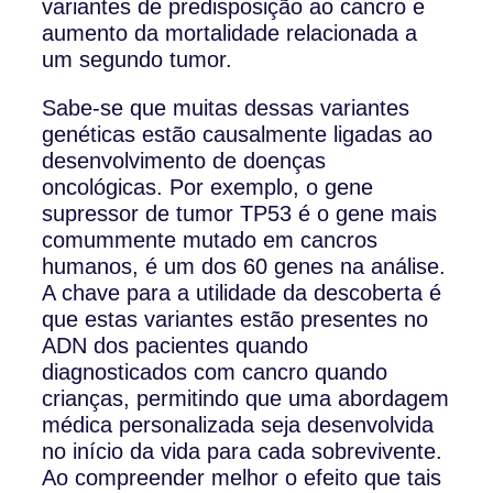
variantes de predisposição ao cancro e
aumento da mortalidade relacionada a
um segundo tumor.
Sabe-se que muitas dessas variantes
genéticas estão causalmente ligadas ao
desenvolvimento de doenças
oncológicas. Por exemplo, o gene
supressor de tumor TP53 é o gene mais
comummente mutado em cancros
humanos, é um dos 60 genes na análise.
A chave para a utilidade da descoberta é
que estas variantes estão presentes no
ADN dos pacientes quando
diagnosticados com cancro quando
crianças, permitindo que uma abordagem
médica personalizada seja desenvolvida
no início da vida para cada sobrevivente.
Ao compreender melhor o efeito que tais