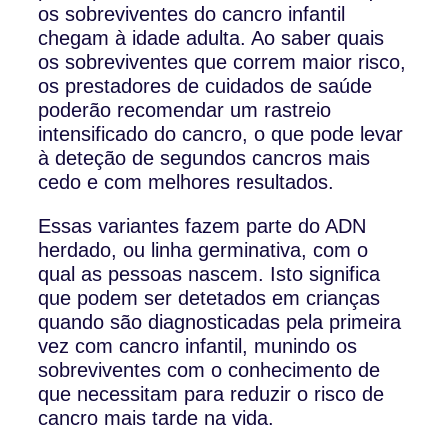
os sobreviventes do cancro infantil
chegam à idade adulta. Ao saber quais
os sobreviventes que correm maior risco,
os prestadores de cuidados de saúde
poderão recomendar um rastreio
intensificado do cancro, o que pode levar
à deteção de segundos cancros mais
cedo e com melhores resultados.
Essas variantes fazem parte do ADN
herdado, ou linha germinativa, com o
qual as pessoas nascem. Isto significa
que podem ser detetados em crianças
quando são diagnosticadas pela primeira
vez com cancro infantil, munindo os
sobreviventes com o conhecimento de
que necessitam para reduzir o risco de
cancro mais tarde na vida.