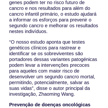
genes podem ter no risco futuro de
cancro e nos resultados para além do
cancro infantil primário, o estudo ajudará
a informar os esforços para prevenir o
segundo cancro e melhorar os resultados
nestes indivíduos.
“O nosso estudo aponta que testes
genéticos clínicos para rastrear e
identificar se os sobreviventes são
portadores dessas variantes patogénicas
podem levar a intervenções precoces
para aqueles com maior risco de
desenvolver um segundo cancro mortal,
permitindo, potencialmente, salvar as
suas vidas”, disse o autor principal da
investigação, Zhaoming Wang.
Prevenção de doenças oncológicas