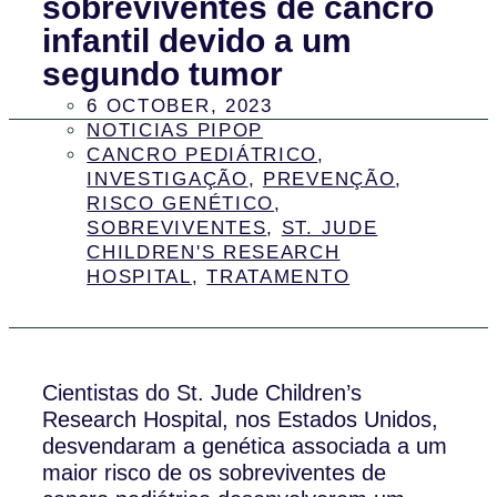
sobreviventes de cancro
infantil devido a um
segundo tumor
6 OCTOBER, 2023
NOTICIAS PIPOP
CANCRO PEDIÁTRICO
,
INVESTIGAÇÃO
,
PREVENÇÃO
,
RISCO GENÉTICO
,
SOBREVIVENTES
,
ST. JUDE
CHILDREN'S RESEARCH
HOSPITAL
,
TRATAMENTO
Cientistas do St. Jude Children’s
Research Hospital, nos Estados Unidos,
desvendaram a genética associada a um
maior risco de os sobreviventes de