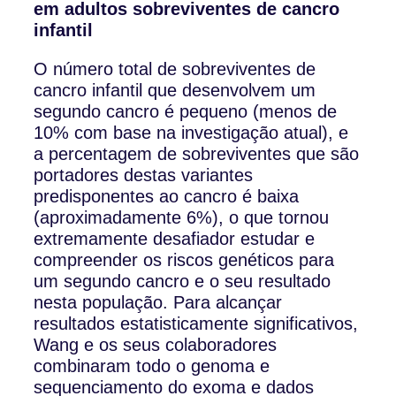
em adultos sobreviventes de cancro
infantil
O número total de sobreviventes de
cancro infantil que desenvolvem um
segundo cancro é pequeno (menos de
10% com base na investigação atual), e
a percentagem de sobreviventes que são
portadores destas variantes
predisponentes ao cancro é baixa
(aproximadamente 6%), o que tornou
extremamente desafiador estudar e
compreender os riscos genéticos para
um segundo cancro e o seu resultado
nesta população. Para alcançar
resultados estatisticamente significativos,
Wang e os seus colaboradores
combinaram todo o genoma e
sequenciamento do exoma e dados