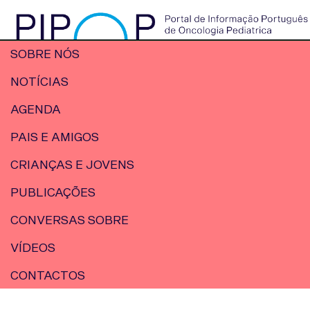
SOBRE NÓS
NOTÍCIAS
AGENDA
PAIS E AMIGOS
CRIANÇAS E JOVENS
PUBLICAÇÕES
CONVERSAS SOBRE
VÍDEOS
CONTACTOS