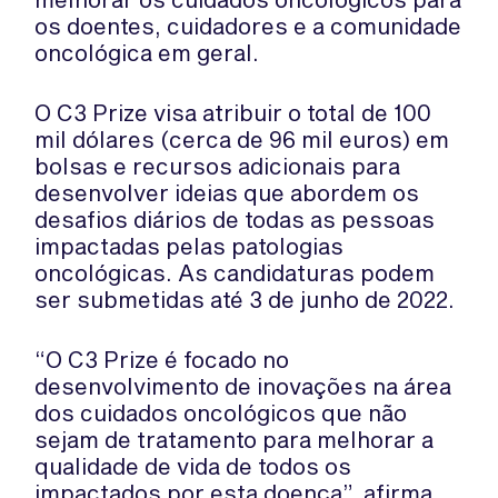
os doentes, cuidadores e a comunidade
oncológica em geral.
O C3 Prize visa atribuir o total de 100
mil dólares (cerca de 96 mil euros) em
bolsas e recursos adicionais para
desenvolver ideias que abordem os
desafios diários de todas as pessoas
impactadas pelas patologias
oncológicas. As candidaturas podem
ser submetidas até 3 de junho de 2022.
“O C3 Prize é focado no
desenvolvimento de inovações na área
dos cuidados oncológicos que não
sejam de tratamento para melhorar a
qualidade de vida de todos os
impactados por esta doença”, afirma