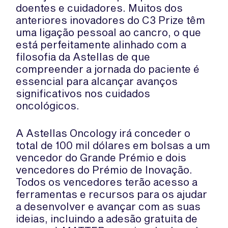
doentes e cuidadores. Muitos dos
anteriores inovadores do C3 Prize têm
uma ligação pessoal ao cancro, o que
está perfeitamente alinhado com a
filosofia da Astellas de que
compreender a jornada do paciente é
essencial para alcançar avanços
significativos nos cuidados
oncológicos.
A Astellas Oncology irá conceder o
total de 100 mil dólares em bolsas a um
vencedor do Grande Prémio e dois
vencedores do Prémio de Inovação.
Todos os vencedores terão acesso a
ferramentas e recursos para os ajudar
a desenvolver e avançar com as suas
ideias, incluindo a adesão gratuita de