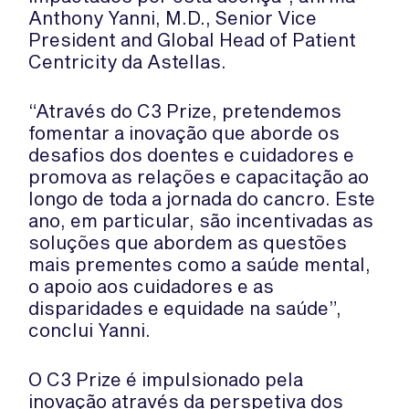
Anthony Yanni, M.D., Senior Vice
President and Global Head of Patient
Centricity da Astellas.
“Através do C3 Prize, pretendemos
fomentar a inovação que aborde os
desafios dos doentes e cuidadores e
promova as relações e capacitação ao
longo de toda a jornada do cancro. Este
ano, em particular, são incentivadas as
soluções que abordem as questões
mais prementes como a saúde mental,
o apoio aos cuidadores e as
disparidades e equidade na saúde”,
conclui Yanni.
O C3 Prize é impulsionado pela
inovação através da perspetiva dos