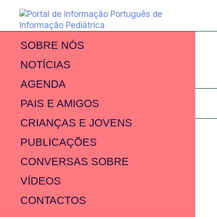
SOBRE NÓS
NOTÍCIAS
AGENDA
PAIS E AMIGOS
CRIANÇAS E JOVENS
PUBLICAÇÕES
CONVERSAS SOBRE
VÍDEOS
CONTACTOS