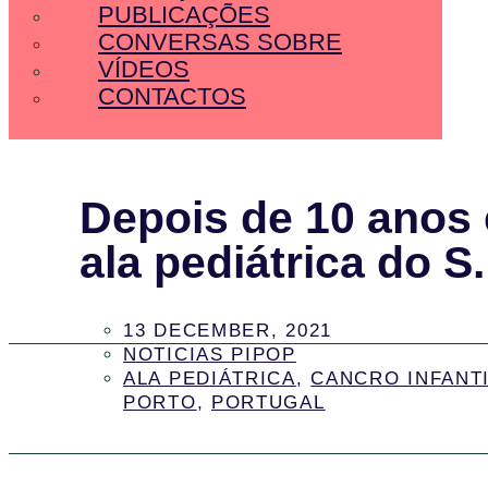
PUBLICAÇÕES
CONVERSAS SOBRE
VÍDEOS
CONTACTOS
Depois de 10 anos 
ala pediátrica do S
13 DECEMBER, 2021
NOTICIAS PIPOP
ALA PEDIÁTRICA
,
CANCRO INFANT
PORTO
,
PORTUGAL