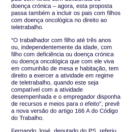
doença crónica – agora, esta proposta
passa também a incluir os pais com filhos
com doença oncológica no direito ao
teletrabalho.
“O trabalhador com filho até três anos
ou, independentemente da idade, com
filho com deficiência ou doença crónica
ou doença oncológica que com ele viva
em comunhão de mesa e habitação, tem
direito a exercer a atividade em regime
de teletrabalho, quando este seja
compatível com a atividade
desempenhada e o empregador disponha
de recursos e meios para o efeito”, prevê
a nova versão do artigo 166 A do Código
do Trabalho.
Fernando José, deputado do PS, referiu