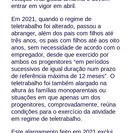
entrar em vigor em abril.
Em 2021, quando o regime de
teletrabalho foi alterado, passou a
abranger, além dos pais com filhos até
três anos, os pais com filhos até aos oito
anos, sem necessidade de acordo com o
empregador, desde que exercido por
ambos os progenitores “em períodos
sucessivos de igual duração num prazo
de referência máxima de 12 meses”. O
teletrabalho foi também alargado na
altura às famílias monoparentais ou
situações em que apenas um dos
progenitores, comprovadamente, reúna
condições para o exercício da atividade
em regime de teletrabalho.
Este alargamento feito em 2021 exclui,