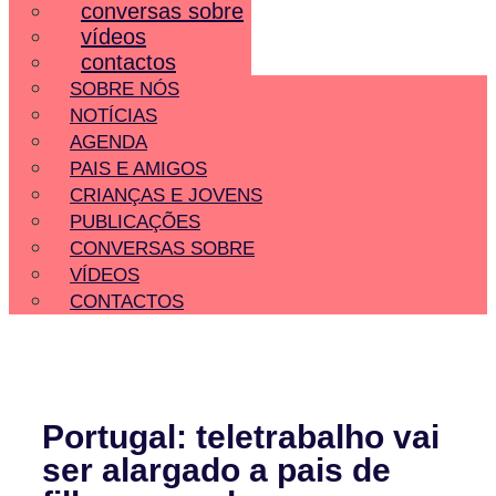
conversas sobre
vídeos
contactos
SOBRE NÓS
NOTÍCIAS
AGENDA
PAIS E AMIGOS
CRIANÇAS E JOVENS
PUBLICAÇÕES
CONVERSAS SOBRE
VÍDEOS
CONTACTOS
Portugal: teletrabalho vai
ser alargado a pais de