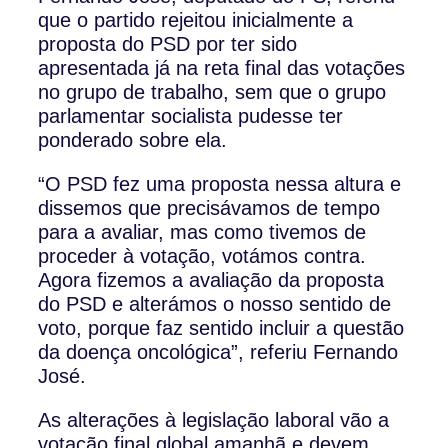
que o partido rejeitou inicialmente a
proposta do PSD por ter sido
apresentada já na reta final das votações
no grupo de trabalho, sem que o grupo
parlamentar socialista pudesse ter
ponderado sobre ela.
“O PSD fez uma proposta nessa altura e
dissemos que precisávamos de tempo
para a avaliar, mas como tivemos de
proceder à votação, votámos contra.
Agora fizemos a avaliação da proposta
do PSD e alterámos o nosso sentido de
voto, porque faz sentido incluir a questão
da doença oncológica”, referiu Fernando
José.
As alterações à legislação laboral vão a
votação final global amanhã e devem