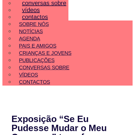
conversas sobre
vídeos
contactos
SOBRE NÓS
NOTÍCIAS
AGENDA
PAIS E AMIGOS
CRIANÇAS E JOVENS
PUBLICAÇÕES
CONVERSAS SOBRE
VÍDEOS
CONTACTOS
Exposição “Se Eu
Pudesse Mudar o Meu