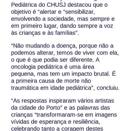
Pediátrica do CHUSJ destacou que o
objetivo é “alertar e “sensibilizar,
envolvendo a sociedade, mas sempre e
em primeiro lugar, dando sempre a voz
às crianças e às famílias”.
“Não mudando a doença, porque não a
podemos alterar, temos de viver com ela,
o que é que podia ser diferente. A
oncologia pediátrica é uma área
pequena, mas tem um impacto brutal. É
a primeira causa de morte não
traumática em idade pediátrica”, concluiu.
“As respostas inspiraram vários artistas
da cidade do Porto” e as palavras das
crianças “transformaram-se em imagens
vívidas de esperança e resiliência,
celebrando tanto a coragem destes