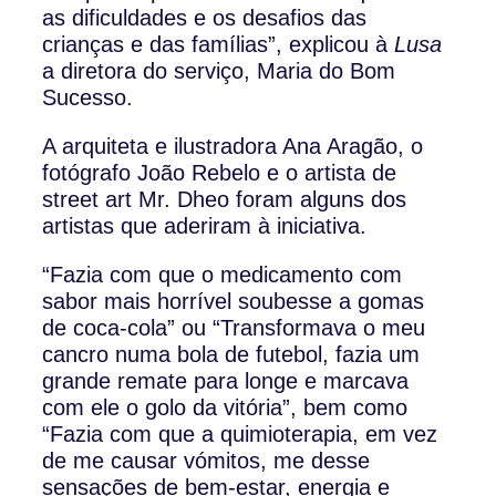
as dificuldades e os desafios das
crianças e das famílias”, explicou à
Lusa
a diretora do serviço, Maria do Bom
Sucesso.
A arquiteta e ilustradora Ana Aragão, o
fotógrafo João Rebelo e o artista de
street art Mr. Dheo foram alguns dos
artistas que aderiram à iniciativa.
“Fazia com que o medicamento com
sabor mais horrível soubesse a gomas
de coca-cola” ou “Transformava o meu
cancro numa bola de futebol, fazia um
grande remate para longe e marcava
com ele o golo da vitória”, bem como
“Fazia com que a quimioterapia, em vez
de me causar vómitos, me desse
sensações de bem-estar, energia e