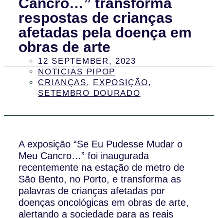
Cancro…” transforma
respostas de crianças
afetadas pela doença em
obras de arte
12 SEPTEMBER, 2023
NOTICIAS PIPOP
CRIANÇAS
,
EXPOSIÇÃO
,
SETEMBRO DOURADO
A exposição “Se Eu Pudesse Mudar o
Meu Cancro…” foi inaugurada
recentemente na estação de metro de
São Bento, no Porto, e transforma as
palavras de crianças afetadas por
doenças oncológicas em obras de arte,
alertando a sociedade para as reais