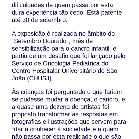
dificuldades de quem passa por esta
dura experiência tão cedo. Está patente
até 30 de setembro.
A exposição é realizada no âmbito do
“Setembro Dourado”, mês de
sensibilização para o cancro infantil, e
partiu de um desafio que foi lançado pelo
Serviço de Oncologia Pediátrica do
Centro Hospitalar Universitário de São
João (CHUSJ).
Às crianças foi perguntado o que fariam
se pudesse mudar a doença, o cancro, e
a quase uma dezena de artistas foi
proposto transformar as respostas em
fotografias e ilustrações que servem para
“dar a conhecer à sociedade e a quem
não passa por esta realidade o que são