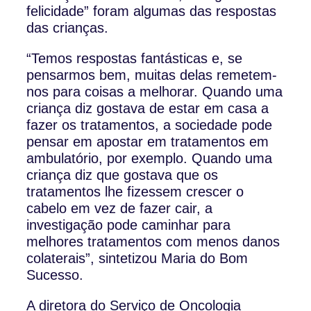
felicidade” foram algumas das respostas
das crianças.
“Temos respostas fantásticas e, se
pensarmos bem, muitas delas remetem-
nos para coisas a melhorar. Quando uma
criança diz gostava de estar em casa a
fazer os tratamentos, a sociedade pode
pensar em apostar em tratamentos em
ambulatório, por exemplo. Quando uma
criança diz que gostava que os
tratamentos lhe fizessem crescer o
cabelo em vez de fazer cair, a
investigação pode caminhar para
melhores tratamentos com menos danos
colaterais”, sintetizou Maria do Bom
Sucesso.
A diretora do Serviço de Oncologia