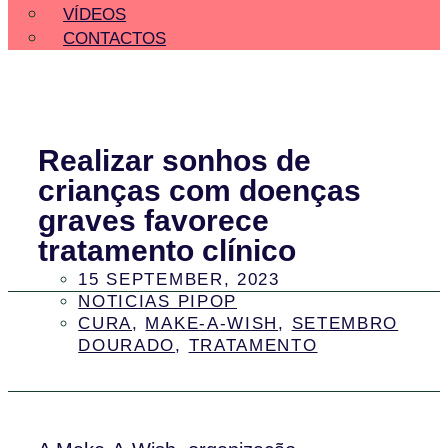
VÍDEOS
CONTACTOS
Realizar sonhos de
crianças com doenças
graves favorece
tratamento clínico
15 SEPTEMBER, 2023
NOTICIAS PIPOP
CURA
,
MAKE-A-WISH
,
SETEMBRO
DOURADO
,
TRATAMENTO