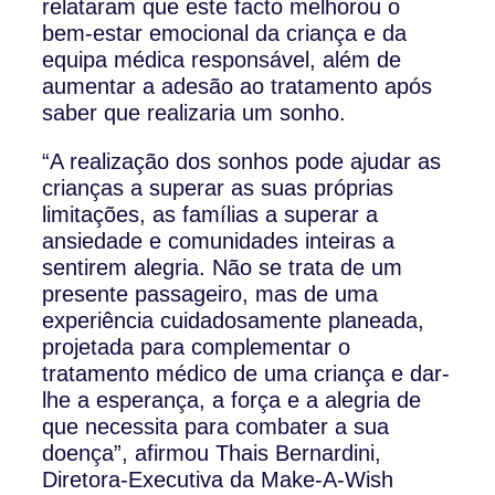
relataram que este facto melhorou o
bem-estar emocional da criança e da
equipa médica responsável, além de
aumentar a adesão ao tratamento após
saber que realizaria um sonho.
“A realização dos sonhos pode ajudar as
crianças a superar as suas próprias
limitações, as famílias a superar a
ansiedade e comunidades inteiras a
sentirem alegria. Não se trata de um
presente passageiro, mas de uma
experiência cuidadosamente planeada,
projetada para complementar o
tratamento médico de uma criança e dar-
lhe a esperança, a força e a alegria de
que necessita para combater a sua
doença”, afirmou Thais Bernardini,
Diretora-Executiva da Make-A-Wish