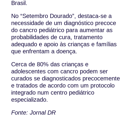
Brasil.
No “Setembro Dourado”, destaca-se a
necessidade de um diagnóstico precoce
do cancro pediátrico para aumentar as
probabilidades de cura, tratamento
adequado e apoio às crianças e famílias
que enfrentam a doença.
Cerca de 80% das crianças e
adolescentes com cancro podem ser
curados se diagnosticados precocemente
e tratados de acordo com um protocolo
integrado num centro pediátrico
especializado.
Fonte: Jornal DR