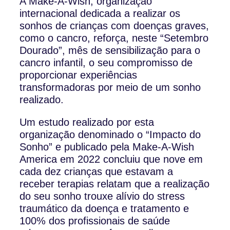
A Make-A-Wish, organização
internacional dedicada a realizar os
sonhos de crianças com doenças graves,
como o cancro, reforça, neste “Setembro
Dourado”, mês de sensibilização para o
cancro infantil, o seu compromisso de
proporcionar experiências
transformadoras por meio de um sonho
realizado.
Um estudo realizado por esta
organização denominado o “Impacto do
Sonho” e publicado pela Make-A-Wish
America em 2022 concluiu que nove em
cada dez crianças que estavam a
receber terapias relatam que a realização
do seu sonho trouxe alívio do stress
traumático da doença e tratamento e
100% dos profissionais de saúde