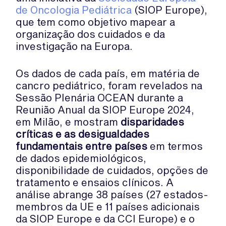
de Oncologia Pediátrica
(SIOP Europe),
que tem como objetivo mapear a
organização dos cuidados e da
investigação na Europa.
Os dados de cada país, em matéria de
cancro pediátrico, foram revelados na
Sessão Plenária OCEAN durante a
Reunião Anual da SIOP Europe 2024,
em Milão, e mostram
disparidades
críticas e as desigualdades
fundamentais entre países
em termos
de dados epidemiológicos,
disponibilidade de cuidados, opções de
tratamento e ensaios clínicos. A
análise abrange 38 países (27 estados-
membros da UE e 11 países adicionais
da SIOP Europe e da CCI Europe) e o