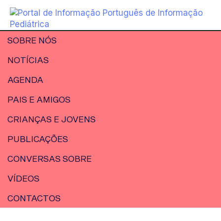
SOBRE NÓS
NOTÍCIAS
AGENDA
PAIS E AMIGOS
CRIANÇAS E JOVENS
PUBLICAÇÕES
CONVERSAS SOBRE
VÍDEOS
CONTACTOS