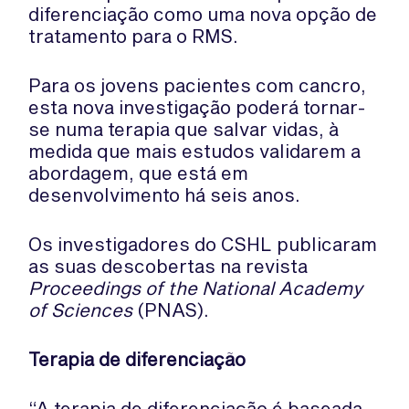
diferenciação como uma nova opção de
tratamento para o RMS.
Para os jovens pacientes com cancro,
esta nova investigação poderá tornar-
se numa terapia que salvar vidas, à
medida que mais estudos validarem a
abordagem, que está em
desenvolvimento há seis anos.
Os investigadores do CSHL publicaram
as suas descobertas na revista
Proceedings of the National Academy
of Sciences
(PNAS).
Terapia de diferenciação
“A terapia de diferenciação é baseada