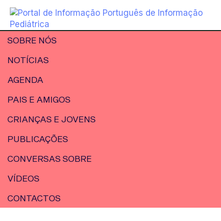
SOBRE NÓS
NOTÍCIAS
AGENDA
PAIS E AMIGOS
CRIANÇAS E JOVENS
PUBLICAÇÕES
CONVERSAS SOBRE
VÍDEOS
CONTACTOS