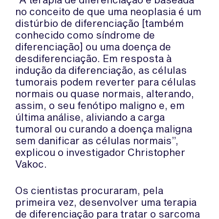
no conceito de que uma neoplasia é um
distúrbio de diferenciação [também
conhecido como síndrome de
diferenciação] ou uma doença de
desdiferenciação. Em resposta à
indução da diferenciação, as células
tumorais podem reverter para células
normais ou quase normais, alterando,
assim, o seu fenótipo maligno e, em
última análise, aliviando a carga
tumoral ou curando a doença maligna
sem danificar as células normais”,
explicou o investigador Christopher
Vakoc.
Os cientistas procuraram, pela
primeira vez, desenvolver uma terapia
de diferenciação para tratar o sarcoma