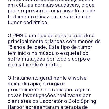
em células normais saudáveis, o que
pode representar uma nova forma de
tratamento eficaz para este tipo de
tumor pediátrico.
O RMS é um tipo de cancro que afeta
principalmente crianças com menos de
18 anos de idade. Este tipo de tumor
tem início no músculo esquelético,
sofre mutações por todo o corpo e
normalmente é mortal.
O tratamento geralmente envolve
quimioterapia, cirurgia e
procedimentos de radiação. Agora,
novas investigações realizadas por
cientistas do Laboratório Cold Spring
Harbor apresentaram a terapia de