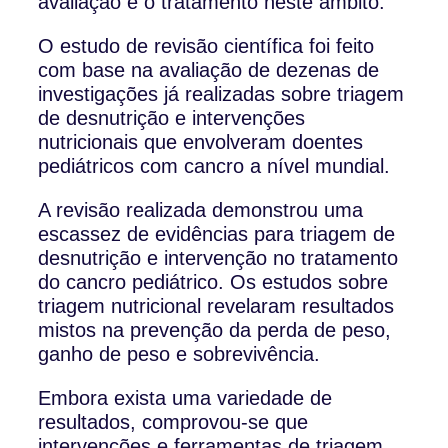
avaliação e o tratamento neste âmbito.
O estudo de revisão científica foi feito
com base na avaliação de dezenas de
investigações já realizadas sobre triagem
de desnutrição e intervenções
nutricionais que envolveram doentes
pediátricos com cancro a nível mundial.
A revisão realizada demonstrou uma
escassez de evidências para triagem de
desnutrição e intervenção no tratamento
do cancro pediátrico. Os estudos sobre
triagem nutricional revelaram resultados
mistos na prevenção da perda de peso,
ganho de peso e sobrevivência.
Embora exista uma variedade de
resultados, comprovou-se que
intervenções e ferramentas de triagem