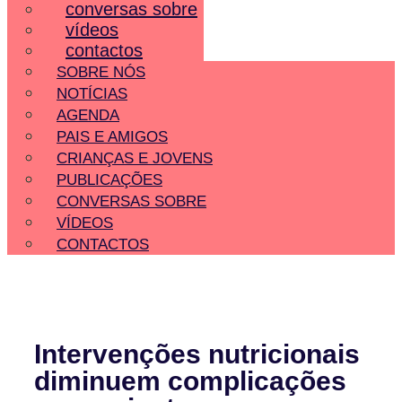
conversas sobre
vídeos
contactos
SOBRE NÓS
NOTÍCIAS
AGENDA
PAIS E AMIGOS
CRIANÇAS E JOVENS
PUBLICAÇÕES
CONVERSAS SOBRE
VÍDEOS
CONTACTOS
Intervenções nutricionais
diminuem complicações