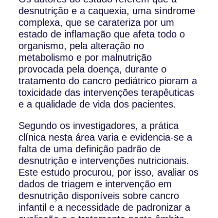
desnutrição e a caquexia, uma síndrome
complexa, que se carateriza por um
estado de inflamação que afeta todo o
organismo, pela alteração no
metabolismo e por malnutrição
provocada pela doença, durante o
tratamento do cancro pediátrico pioram a
toxicidade das intervenções terapêuticas
e a qualidade de vida dos pacientes.
Segundo os investigadores, a prática
clínica nesta área varia e evidencia-se a
falta de uma definição padrão de
desnutrição e intervenções nutricionais.
Este estudo procurou, por isso, avaliar os
dados de triagem e intervenção em
desnutrição disponíveis sobre cancro
infantil e a necessidade de padronizar a