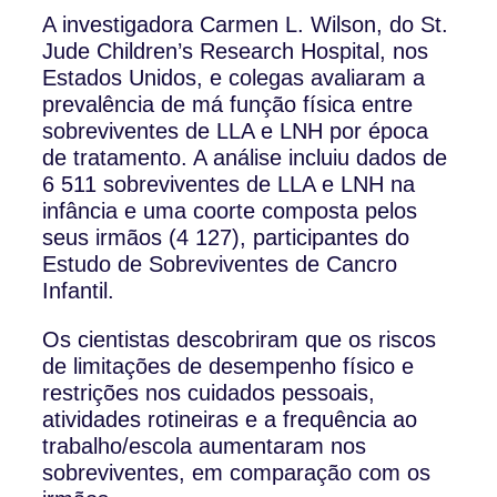
A investigadora Carmen L. Wilson, do St.
Jude Children’s Research Hospital, nos
Estados Unidos, e colegas avaliaram a
prevalência de má função física entre
sobreviventes de LLA e LNH por época
de tratamento. A análise incluiu dados de
6 511 sobreviventes de LLA e LNH na
infância e uma coorte composta pelos
seus irmãos (4 127), participantes do
Estudo de Sobreviventes de Cancro
Infantil.
Os cientistas descobriram que os riscos
de limitações de desempenho físico e
restrições nos cuidados pessoais,
atividades rotineiras e a frequência ao
trabalho/escola aumentaram nos
sobreviventes, em comparação com os