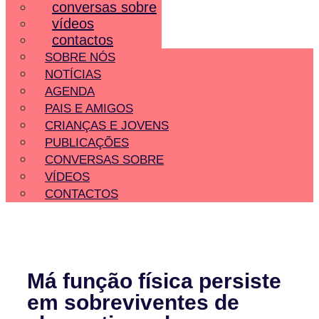
conversas sobre
vídeos
contactos
SOBRE NÓS
NOTÍCIAS
AGENDA
PAIS E AMIGOS
CRIANÇAS E JOVENS
PUBLICAÇÕES
CONVERSAS SOBRE
VÍDEOS
CONTACTOS
Má função física persiste
em sobreviventes de