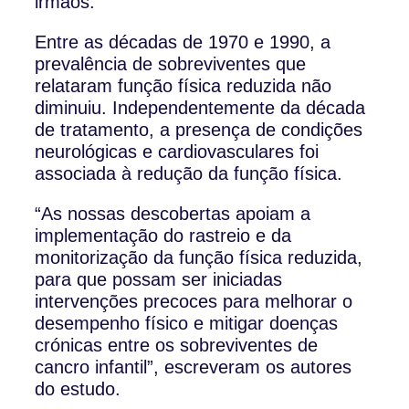
irmãos.
Entre as décadas de 1970 e 1990, a
prevalência de sobreviventes que
relataram função física reduzida não
diminuiu. Independentemente da década
de tratamento, a presença de condições
neurológicas e cardiovasculares foi
associada à redução da função física.
“As nossas descobertas apoiam a
implementação do rastreio e da
monitorização da função física reduzida,
para que possam ser iniciadas
intervenções precoces para melhorar o
desempenho físico e mitigar doenças
crónicas entre os sobreviventes de
cancro infantil”, escreveram os autores
do estudo.