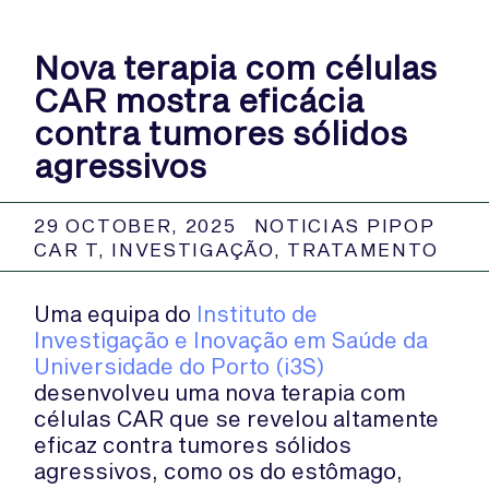
Nova terapia com células
CAR mostra eficácia
contra tumores sólidos
agressivos
29 OCTOBER, 2025
NOTICIAS PIPOP
CAR T
,
INVESTIGAÇÃO
,
TRATAMENTO
Uma equipa do
Instituto de
Investigação e Inovação em Saúde da
Universidade do Porto (i3S)
desenvolveu uma nova terapia com
células CAR que se revelou altamente
eficaz contra tumores sólidos
agressivos, como os do estômago,