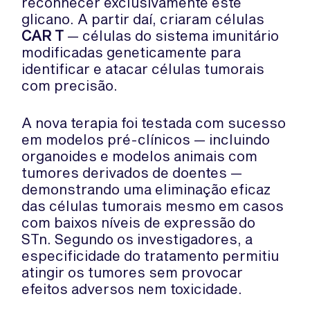
reconhecer exclusivamente este
glicano. A partir daí, criaram células
CAR T
— células do sistema imunitário
modificadas geneticamente para
identificar e atacar células tumorais
com precisão.
A nova terapia foi testada com sucesso
em modelos pré-clínicos — incluindo
organoides e modelos animais com
tumores derivados de doentes —
demonstrando uma eliminação eficaz
das células tumorais mesmo em casos
com baixos níveis de expressão do
STn. Segundo os investigadores, a
especificidade do tratamento permitiu
atingir os tumores sem provocar
efeitos adversos nem toxicidade.