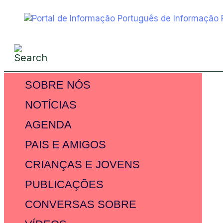
SOBRE NÓS
NOTÍCIAS
AGENDA
PAIS E AMIGOS
CRIANÇAS E JOVENS
PUBLICAÇÕES
CONVERSAS SOBRE