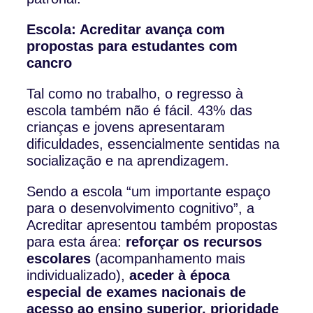
Escola: Acreditar avança com
propostas para estudantes com
cancro
Tal como no trabalho, o regresso à
escola também não é fácil. 43% das
crianças e jovens apresentaram
dificuldades, essencialmente sentidas na
socialização e na aprendizagem.
Sendo a escola “um importante espaço
para o desenvolvimento cognitivo”, a
Acreditar apresentou também propostas
para esta área:
reforçar os recursos
escolares
(acompanhamento mais
individualizado),
aceder à época
especial de exames nacionais de
acesso ao ensino superior, prioridade