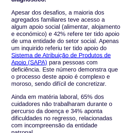
Apesar dos desafios, a maioria dos
agregados familiares teve acesso a
algum apoio social (alimentar, alojamento
e económico) e 42% refere ter tido apoio
de uma entidade do setor social. Apenas
um inquirido referiu ter tido apoio do
Sistema de Atribuição de Produtos de
Apoio (SAPA)
para pessoas com
deficiência. Este número demonstra que
o processo deste apoio é complexo e
moroso, sendo difícil de concretizar.
Ainda em matéria laboral, 65% dos
cuidadores não trabalharam durante o
percurso da doença e 34% aponta
dificuldades no regresso, relacionadas
com incompreensão da entidade
patronal.