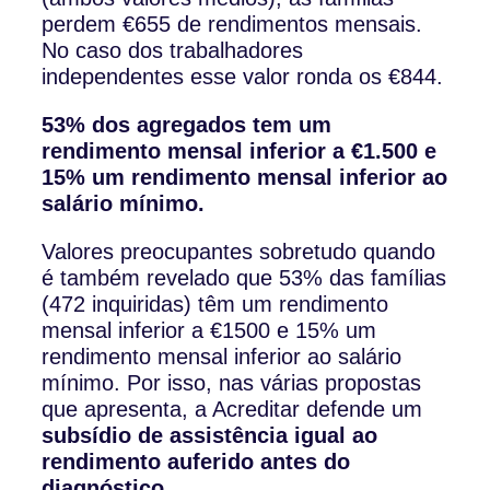
perdem €655 de rendimentos mensais.
No caso dos trabalhadores
independentes esse valor ronda os €844.
53% dos agregados tem um
rendimento mensal inferior a €1.500 e
15% um rendimento mensal inferior ao
salário mínimo.
Valores preocupantes sobretudo quando
é também revelado que 53% das famílias
(472 inquiridas) têm um rendimento
mensal inferior a €1500 e 15% um
rendimento mensal inferior ao salário
mínimo. Por isso, nas várias propostas
que apresenta, a Acreditar defende um
subsídio de assistência igual ao
rendimento auferido antes do
diagnóstico.