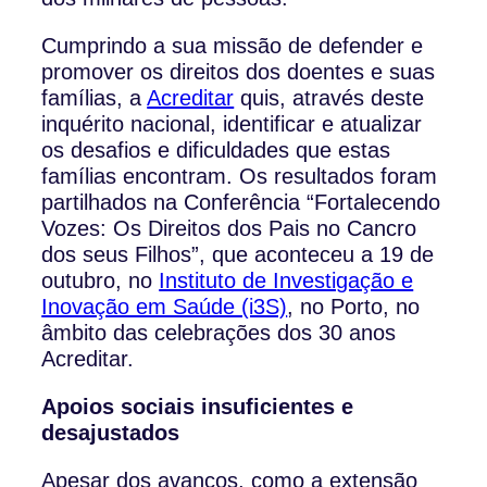
Cumprindo a sua missão de defender e
promover os direitos dos doentes e suas
famílias, a
Acreditar
quis, através deste
inquérito nacional, identificar e atualizar
os desafios e dificuldades que estas
famílias encontram. Os resultados foram
partilhados na Conferência “Fortalecendo
Vozes: Os Direitos dos Pais no Cancro
dos seus Filhos”, que aconteceu a 19 de
outubro, no
Instituto de Investigação e
Inovação em Saúde (i3S)
, no Porto, no
âmbito das celebrações dos 30 anos
Acreditar.
Apoios sociais insuficientes e
desajustados
Apesar dos avanços, como a extensão