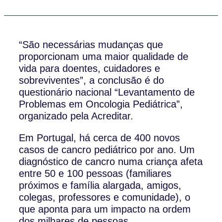
“São necessárias mudanças que
proporcionam uma maior qualidade de
vida para doentes, cuidadores e
sobreviventes”, a conclusão é do
questionário nacional “Levantamento de
Problemas em Oncologia Pediátrica”,
organizado pela Acreditar.
Em Portugal, há cerca de 400 novos
casos de cancro pediátrico por ano. Um
diagnóstico de cancro numa criança afeta
entre 50 e 100 pessoas (familiares
próximos e família alargada, amigos,
colegas, professores e comunidade), o
que aponta para um impacto na ordem
dos milhares de pessoas.