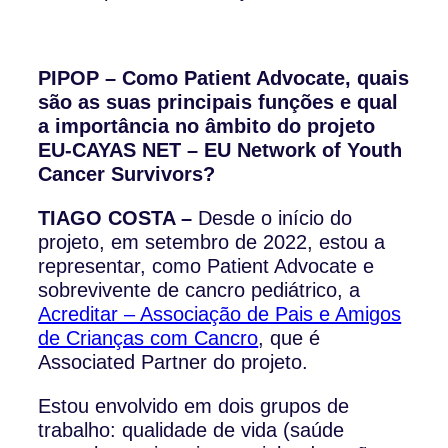
PIPOP – Como Patient Advocate, quais
são as suas principais funções e qual
a importância no âmbito do projeto
EU-CAYAS NET – EU Network of Youth
Cancer Survivors?
TIAGO COSTA –
Desde o início do
projeto, em setembro de 2022, estou a
representar, como Patient Advocate e
sobrevivente de cancro pediátrico, a
Acreditar – Associação de Pais e Amigos
de Crianças com Cancro
, que é
Associated Partner do projeto.
Estou envolvido em dois grupos de
trabalho: qualidade de vida (saúde