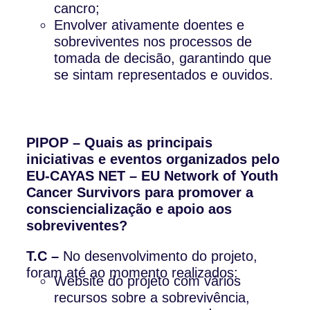
cancro;
Envolver ativamente doentes e
sobreviventes nos processos de
tomada de decisão, garantindo que
se sintam representados e ouvidos.
PIPOP – Quais as principais
iniciativas e eventos organizados pelo
EU-CAYAS NET – EU Network of Youth
Cancer Survivors para promover a
consciencialização e apoio aos
sobreviventes?
T.C –
No desenvolvimento do projeto,
foram até ao momento realizados:
Website do projeto com vários
recursos sobre a sobrevivência,