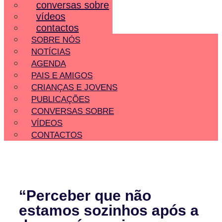
conversas sobre
vídeos
contactos
SOBRE NÓS
NOTÍCIAS
AGENDA
PAIS E AMIGOS
CRIANÇAS E JOVENS
PUBLICAÇÕES
CONVERSAS SOBRE
VÍDEOS
CONTACTOS
“Perceber que não
estamos sozinhos após a