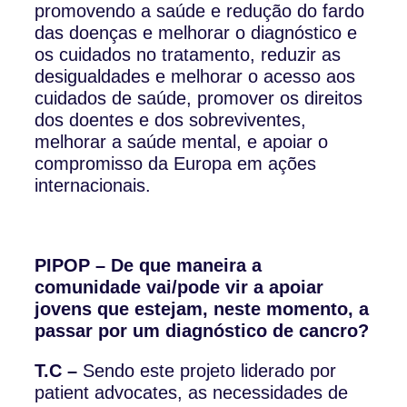
promovendo a saúde e redução do fardo
das doenças e melhorar o diagnóstico e
os cuidados no tratamento, reduzir as
desigualdades e melhorar o acesso aos
cuidados de saúde, promover os direitos
dos doentes e dos sobreviventes,
melhorar a saúde mental, e apoiar o
compromisso da Europa em ações
internacionais.
PIPOP – De que maneira a
comunidade vai/pode vir a apoiar
jovens que estejam, neste momento, a
passar por um diagnóstico de cancro?
T.C –
Sendo este projeto liderado por
patient advocates, as necessidades de