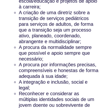
escola/educação e projetos de apoio
à carreira;
A criação de uma diretriz sobre a
transição de serviços pediátricos
para serviços de adultos, de forma
que a transição seja um processo
ativo, planeado, coordenado,
abrangente e multidisciplinar;
A procura da normalidade sempre
que possível e apoio sempre que
necessário;
A procura por informações precisas,
compreensíveis e honestas de forma
adequada à sua idade;
A integração e inclusão, social e
legal;
Reconhecer e considerar as
múltiplas identidades sociais de um
jovem doente ou sobrevivente de