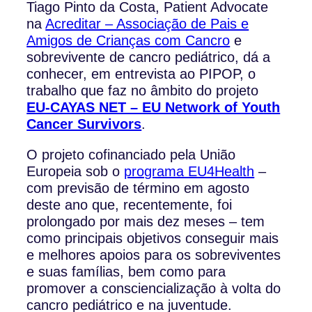
Tiago Pinto da Costa, Patient Advocate
na
Acreditar – Associação de Pais e
Amigos de Crianças com Cancro
e
sobrevivente de cancro pediátrico, dá a
conhecer, em entrevista ao PIPOP, o
trabalho que faz no âmbito do projeto
EU-CAYAS NET – EU Network of Youth
Cancer Survivors
.
O projeto cofinanciado pela União
Europeia sob o
programa EU4Health
–
com previsão de término em agosto
deste ano que, recentemente, foi
prolongado por mais dez meses – tem
como principais objetivos conseguir mais
e melhores apoios para os sobreviventes
e suas famílias, bem como para
promover a consciencialização à volta do
cancro pediátrico e na juventude.