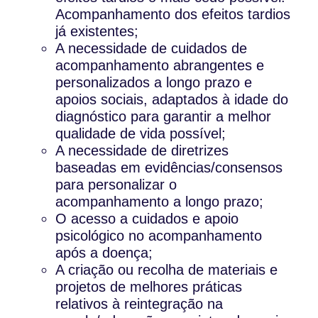
Acompanhamento dos efeitos tardios
já existentes;
A necessidade de cuidados de
acompanhamento abrangentes e
personalizados a longo prazo e
apoios sociais, adaptados à idade do
diagnóstico para garantir a melhor
qualidade de vida possível;
A necessidade de diretrizes
baseadas em evidências/consensos
para personalizar o
acompanhamento a longo prazo;
O acesso a cuidados e apoio
psicológico no acompanhamento
após a doença;
A criação ou recolha de materiais e
projetos de melhores práticas
relativos à reintegração na