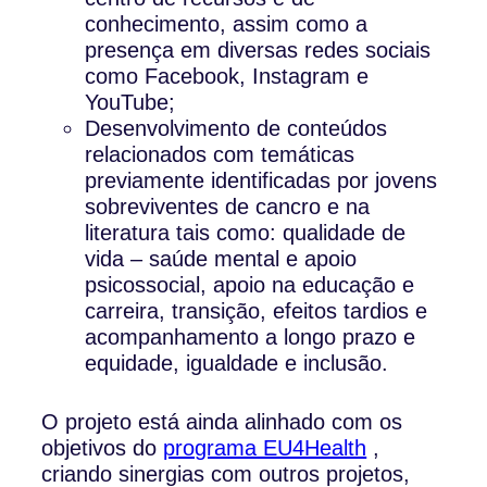
conhecimento, assim como a
presença em diversas redes sociais
como Facebook, Instagram e
YouTube;
Desenvolvimento de conteúdos
relacionados com temáticas
previamente identificadas por jovens
sobreviventes de cancro e na
literatura tais como: qualidade de
vida – saúde mental e apoio
psicossocial, apoio na educação e
carreira, transição, efeitos tardios e
acompanhamento a longo prazo e
equidade, igualdade e inclusão.
O projeto está ainda alinhado com os
objetivos do
programa EU4Health
,
criando sinergias com outros projetos,