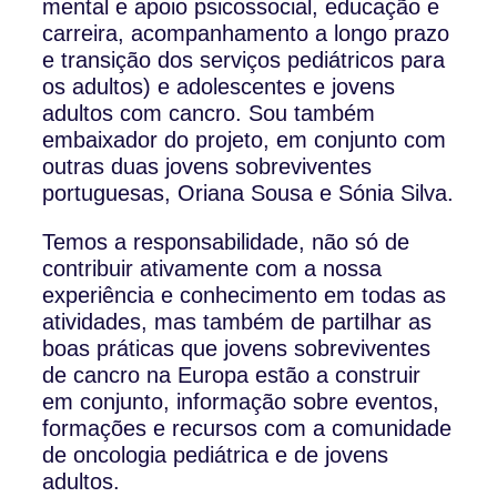
mental e apoio psicossocial, educação e
carreira, acompanhamento a longo prazo
e transição dos serviços pediátricos para
os adultos) e adolescentes e jovens
adultos com cancro. Sou também
embaixador do projeto, em conjunto com
outras duas jovens sobreviventes
portuguesas, Oriana Sousa e Sónia Silva.
Temos a responsabilidade, não só de
contribuir ativamente com a nossa
experiência e conhecimento em todas as
atividades, mas também de partilhar as
boas práticas que jovens sobreviventes
de cancro na Europa estão a construir
em conjunto, informação sobre eventos,
formações e recursos com a comunidade
de oncologia pediátrica e de jovens
adultos.