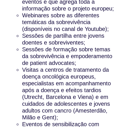
eventos e que agrega toda a
informação sobre o projeto europeu;
Webinares sobre as diferentes
temáticas da sobrevivência
(disponíveis no canal de Youtube);
Sessões de partilha entre jovens
doentes e sobreviventes;
Sessões de formação sobre temas
da sobrevivência e empoderamento
de patient advocates;
Visitas a centros de tratamento da
doença oncológica europeus,
especialistas em acompanhamento
após a doença e efeitos tardios
(Utrecht, Barcelona e Viena) e em
cuidados de adolescentes e jovens
adultos com cancro (Amesterdão,
Milão e Gent);
Eventos de sensibilização com