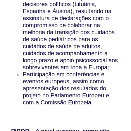
decisores políticos (Lituânia,
Espanha e Áustria), resultando na
assinatura de declarações com o
compromisso de colaborar na
melhoria da transição dos cuidados
de saúde pediátricos para os
cuidados de saúde de adultos,
cuidados de acompanhamento a
longo prazo e apoio psicossocial aos
sobreviventes em toda a Europa;
Participação em conferências e
eventos europeus, assim como
apresentação dos resultados do
projeto no Parlamento Europeu e
com a Comissão Europeia.
PIPOP – A nível europeu, como são