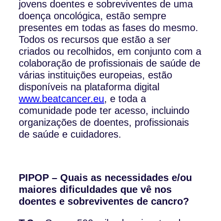
jovens doentes e sobreviventes de uma
doença oncológica, estão sempre
presentes em todas as fases do mesmo.
Todos os recursos que estão a ser
criados ou recolhidos, em conjunto com a
colaboração de profissionais de saúde de
várias instituições europeias, estão
disponíveis na plataforma digital
www.beatcancer.eu
, e toda a
comunidade pode ter acesso, incluindo
organizações de doentes, profissionais
de saúde e cuidadores.
PIPOP – Quais as necessidades e/ou
maiores dificuldades que vê nos
doentes e sobreviventes de cancro?