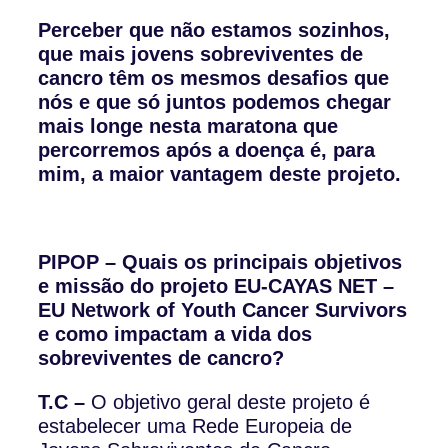
Perceber que não estamos sozinhos,
que mais jovens sobreviventes de
cancro têm os mesmos desafios que
nós e que só juntos podemos chegar
mais longe nesta maratona que
percorremos após a doença é, para
mim, a maior vantagem deste projeto.
PIPOP – Quais os principais objetivos
e missão do projeto EU-CAYAS NET –
EU Network of Youth Cancer Survivors
e como impactam a vida dos
sobreviventes de cancro?
T.C –
O objetivo geral deste projeto é
estabelecer uma Rede Europeia de