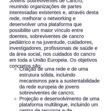
Jovens Sobreviventes de Cancro,
reunindo organizações de partes
interessadas existentes e, através desta
rede, melhorar o networking e
desenvolver uma plataforma que
possibilite um maior vínculo entre
doentes, sobreviventes de cancro
pediátrico e na juventude, cuidadores,
investigadores, profissionais de saúde e
da área social, nos cuidados do cancro
em toda a União Europeia. Os objetivos
concretos são:
Criação de uma rede e de uma
estrutura sólida, incluindo
mecanismos para a sustentabilidade
da rede europeia de jovens
sobreviventes de cancro;
Projeção e desenvolvimento de uma
plataforma multilingue, incluindo um
centro de recursos e de