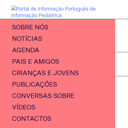
SOBRE NÓS
NOTÍCIAS
AGENDA
PAIS E AMIGOS
CRIANÇAS E JOVENS
PUBLICAÇÕES
CONVERSAS SOBRE
VÍDEOS
CONTACTOS