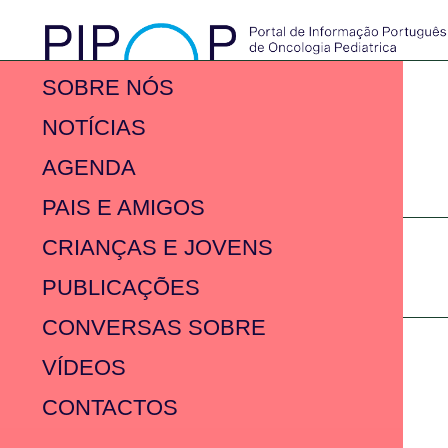
SOBRE NÓS
NOTÍCIAS
AGENDA
PAIS E AMIGOS
CRIANÇAS E JOVENS
PUBLICAÇÕES
CONVERSAS SOBRE
VÍDEOS
CONTACTOS