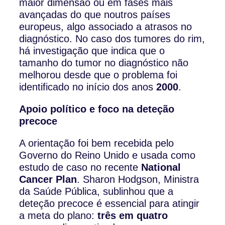
maior dimensão ou em fases mais
avançadas do que noutros países
europeus, algo associado a atrasos no
diagnóstico. No caso dos tumores do rim,
há investigação que indica que o
tamanho do tumor no diagnóstico não
melhorou desde que o problema foi
identificado no início dos anos
2000
.
Apoio político e foco na deteção
precoce
A orientação foi bem recebida pelo
Governo do Reino Unido e usada como
estudo de caso no recente
National
Cancer Plan
. Sharon Hodgson, Ministra
da Saúde Pública, sublinhou que a
deteção precoce é essencial para atingir
a meta do plano:
três em quatro