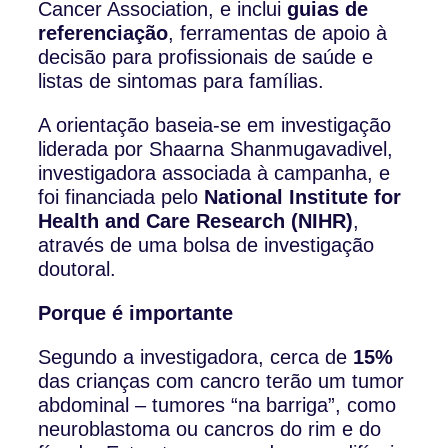
Cancer Association, e inclui
guias de
referenciação
, ferramentas de apoio à
decisão para profissionais de saúde e
listas de sintomas para famílias.
A orientação baseia-se em investigação
liderada por Shaarna Shanmugavadivel,
investigadora associada à campanha, e
foi financiada pelo
National Institute for
Health and Care Research (NIHR)
,
através de uma bolsa de investigação
doutoral.
Porque é importante
Segundo a investigadora, cerca de
15%
das crianças com cancro terão um tumor
abdominal – tumores “na barriga”, como
neuroblastoma ou cancros do rim e do