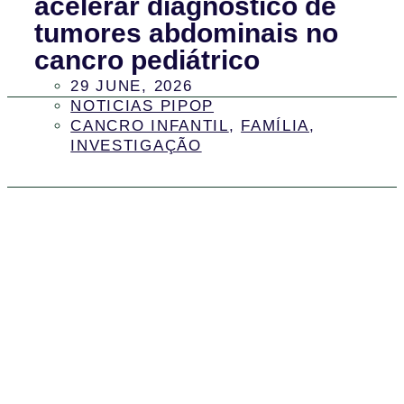
acelerar diagnóstico de
tumores abdominais no
cancro pediátrico
29 JUNE, 2026
NOTICIAS PIPOP
CANCRO INFANTIL
,
FAMÍLIA
,
INVESTIGAÇÃO