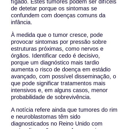
fígado. Estes tumores podem ser difíceis
de detetar porque os sintomas se
confundem com doenças comuns da
infância.
À medida que o tumor cresce, pode
provocar sintomas por pressão sobre
estruturas próximas, como nervos e
órgãos. Identificar cedo é decisivo,
porque um diagnóstico mais tardio
aumenta o risco de doença em estádio
avançado, com possível disseminação, o
que pode significar tratamentos mais
intensivos e, em alguns casos, menor
probabilidade de sobrevivência.
A notícia refere ainda que tumores do rim
e neuroblastomas têm sido
diagnosticados no Reino Unido com