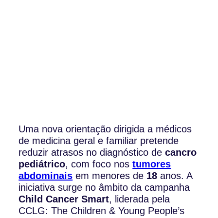
Uma nova orientação dirigida a médicos
de medicina geral e familiar pretende
reduzir atrasos no diagnóstico de
cancro
pediátrico
, com foco nos
tumores
abdominais
em menores de
18
anos. A
iniciativa surge no âmbito da campanha
Child Cancer Smart
, liderada pela
CCLG: The Children & Young People’s