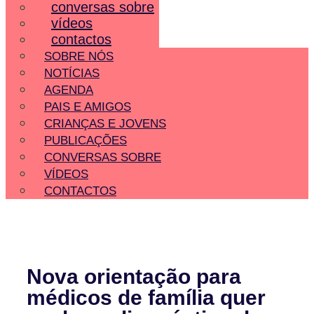
conversas sobre
vídeos
contactos
SOBRE NÓS
NOTÍCIAS
AGENDA
PAIS E AMIGOS
CRIANÇAS E JOVENS
PUBLICAÇÕES
CONVERSAS SOBRE
VÍDEOS
CONTACTOS
Nova orientação para
médicos de família quer