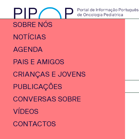
SOBRE NÓS
NOTÍCIAS
AGENDA
PAIS E AMIGOS
CRIANÇAS E JOVENS
PUBLICAÇÕES
CONVERSAS SOBRE
VÍDEOS
CONTACTOS