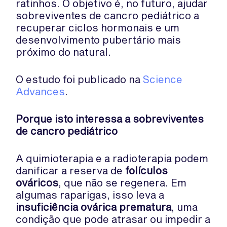
ratinhos. O objetivo é, no futuro, ajudar
sobreviventes de cancro pediátrico a
recuperar ciclos hormonais e um
desenvolvimento pubertário mais
próximo do natural.
O estudo foi publicado na
Science
Advances
.
Porque isto interessa a sobreviventes
de cancro pediátrico
A quimioterapia e a radioterapia podem
danificar a reserva de
folículos
ováricos
, que não se regenera. Em
algumas raparigas, isso leva a
insuficiência ovárica prematura
, uma
condição que pode atrasar ou impedir a