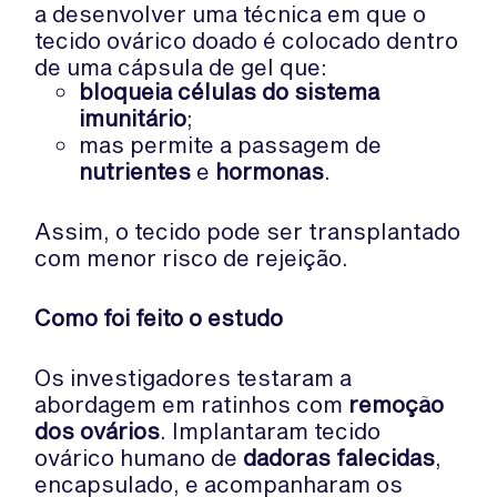
a desenvolver uma técnica em que o
tecido ovárico doado é colocado dentro
de uma cápsula de gel que:
bloqueia células do sistema
imunitário
;
mas permite a passagem de
nutrientes
e
hormonas
.
Assim, o tecido pode ser transplantado
com menor risco de rejeição.
Como foi feito o estudo
Os investigadores testaram a
abordagem em ratinhos com
remoção
dos ovários
. Implantaram tecido
ovárico humano de
dadoras falecidas
,
encapsulado, e acompanharam os