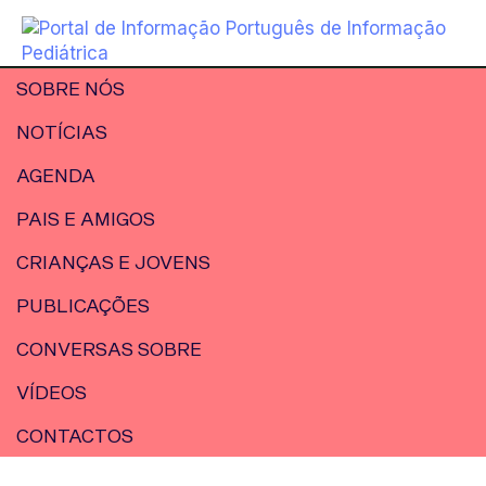
SOBRE NÓS
NOTÍCIAS
AGENDA
PAIS E AMIGOS
CRIANÇAS E JOVENS
PUBLICAÇÕES
CONVERSAS SOBRE
VÍDEOS
CONTACTOS