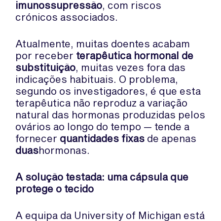
imunossupressão
, com riscos
crónicos associados.
Atualmente, muitas doentes acabam
por receber
terapêutica hormonal de
substituição
, muitas vezes fora das
indicações habituais. O problema,
segundo os investigadores, é que esta
terapêutica não reproduz a variação
natural das hormonas produzidas pelos
ovários ao longo do tempo — tende a
fornecer
quantidades fixas
de apenas
duas
hormonas.
A solução testada: uma cápsula que
protege o tecido
A equipa da University of Michigan está