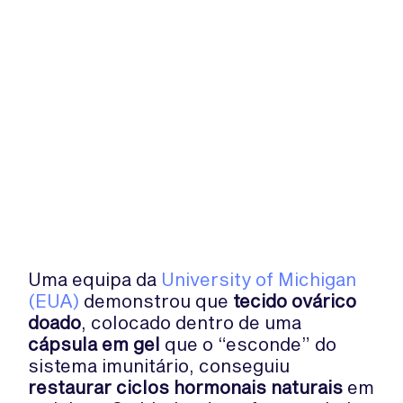
Uma equipa da
University of Michigan
(EUA)
demonstrou que
tecido ovárico
doado
, colocado dentro de uma
cápsula em gel
que o “esconde” do
sistema imunitário, conseguiu
restaurar ciclos hormonais naturais
em