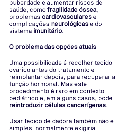
puberdade e aumentar riscos de
saúde, como
fragilidade óssea
,
problemas
cardiovasculares
e
complicações
neurológicas
e do
sistema
imunitário
.
O problema das opções atuais
Uma possibilidade é recolher tecido
ovárico antes do tratamento e
reimplantar depois, para recuperar a
função hormonal. Mas este
procedimento é raro em contexto
pediátrico e, em alguns casos, pode
reintroduzir células cancerígenas
.
Usar tecido de dadora também não é
simples: normalmente exigiria