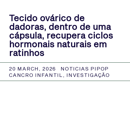
Tecido ovárico de
dadoras, dentro de uma
cápsula, recupera ciclos
hormonais naturais em
ratinhos
20 MARCH, 2026
NOTICIAS PIPOP
CANCRO INFANTIL
,
INVESTIGAÇÃO