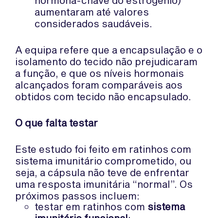
hormona-chave do estrogénio)
aumentaram até valores
considerados saudáveis.
A equipa refere que a encapsulação e o
isolamento do tecido não prejudicaram
a função, e que os níveis hormonais
alcançados foram comparáveis aos
obtidos com tecido não encapsulado.
O que falta testar
Este estudo foi feito em ratinhos com
sistema imunitário comprometido, ou
seja, a cápsula não teve de enfrentar
uma resposta imunitária “normal”. Os
próximos passos incluem:
testar em ratinhos com
sistema